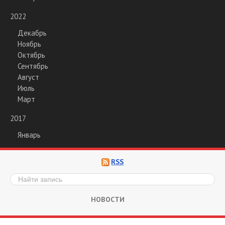
2022
Декабрь
Ноябрь
Октябрь
Сентябрь
Август
Июль
Март
2017
Январь
RSS
НОВОСТИ