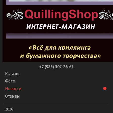
+7 (985) 307-26-67
Магазин
Фото
Новости
Отзывы
2026