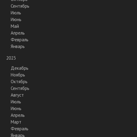
Сентябрь
Июль
Июнь
Май
Апрель
Февраль
Январь
2023
Декабрь
Ноябрь
Октябрь
Сентябрь
Август
Июль
Июнь
Апрель
Март
Февраль
Январь