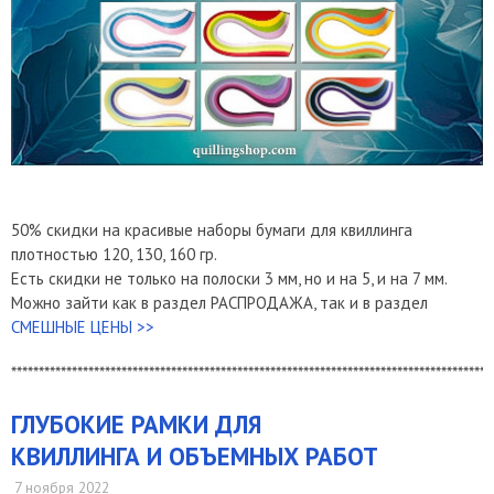
50% скидки на красивые наборы бумаги для квиллинга
плотностью 120, 130, 160 гр.
Есть скидки не только на полоски 3 мм, но и на 5, и на 7 мм.
Можно зайти как в раздел РАСПРОДАЖА, так и в раздел
СМЕШНЫЕ ЦЕНЫ >>
***************************************************************************************
ГЛУБОКИЕ РАМКИ ДЛЯ
КВИЛЛИНГА И ОБЪЕМНЫХ РАБОТ
7 ноября 2022