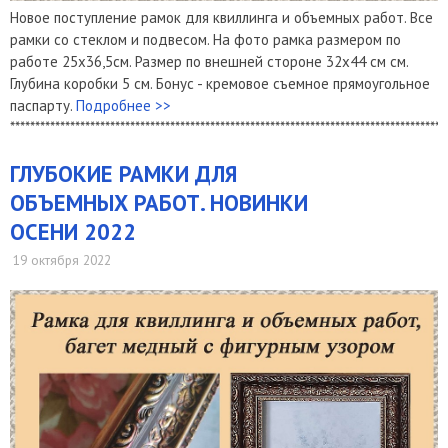
Новое поступление рамок для квиллинга и объемных работ. Все
рамки со стеклом и подвесом. На фото рамка размером по
работе 25х36,5см. Размер по внешней стороне 32х44 см см.
Глубина коробки 5 см. Бонус - кремовое съемное прямоугольное
паспарту.
Подробнее >>
***************************************************************************************
​ГЛУБОКИЕ РАМКИ ДЛЯ
ОБЪЕМНЫХ РАБОТ. НОВИНКИ
ОСЕНИ 2022
19 октября 2022