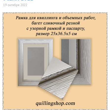
19 октября 2022