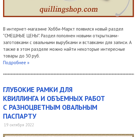
В интернет-магазине Хобби-Маркт появился новый раздел
"СМЕШНЫЕ ЦЕНЫ". Раздел пополнен новыми открытками-
заготовками с овальными вырубками и вставками для записи. А
также в этом разделе можно найти некоторые интересные
товары до 30 руб.
Подробнее »
***************************************************************************************
ГЛУБОКИЕ РАМКИ ДЛЯ
КВИЛЛИНГА И ОБЪЕМНЫХ РАБОТ
С РАЗНОЦВЕТНЫМ ОВАЛЬНЫМ
ПАСПАРТУ
19 октября 2022