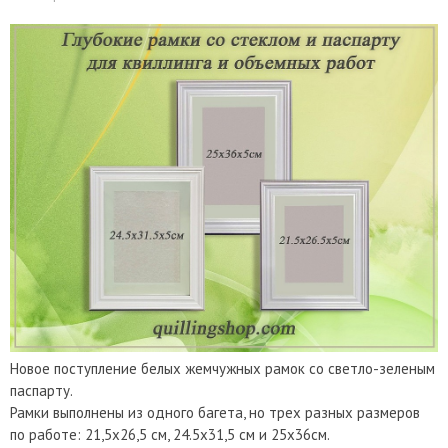
Новое поступление белых жемчужных рамок со светло-зеленым
паспарту.
Рамки выполнены из одного багета, но трех разных размеров
по работе: 21,5х26,5 см, 24.5х31,5 см и 25х36см.