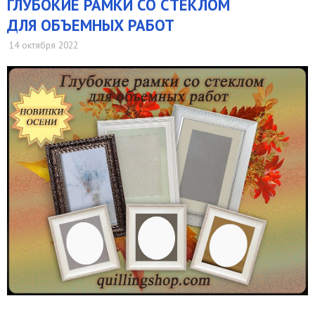
ГЛУБОКИЕ РАМКИ СО СТЕКЛОМ
ДЛЯ ОБЪЕМНЫХ РАБОТ
14 октября 2022