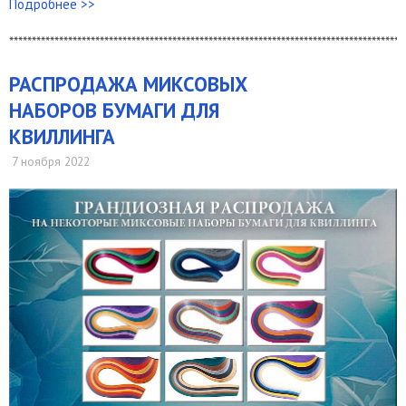
Подробнее >>
***************************************************************************************
РАСПРОДАЖА МИКСОВЫХ
НАБОРОВ БУМАГИ ДЛЯ
КВИЛЛИНГА
7 ноября 2022