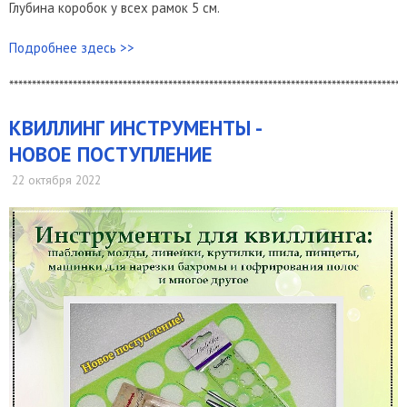
Глубина коробок у всех рамок 5 см.
Подробнее здесь >>
***************************************************************************************
​КВИЛЛИНГ ИНСТРУМЕНТЫ -
НОВОЕ ПОСТУПЛЕНИЕ
22 октября 2022