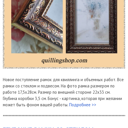
Новое поступление рамок для квиллинга и объемных работ. Все
рамки со стеклом и подвесом. На фото рамка размером по
работе 17,5х28см. Размер по внешней стороне 22х33 см.
Глубина коробки 3,5 см. Бонус - картинка, которая при желании
может быть фоном вашей работы.
Подробнее >>
***************************************************************************************