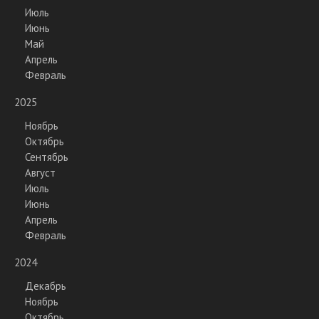
Июль
Июнь
Май
Апрель
Февраль
2025
Ноябрь
Октябрь
Сентябрь
Август
Июль
Июнь
Апрель
Февраль
2024
Декабрь
Ноябрь
Октябрь