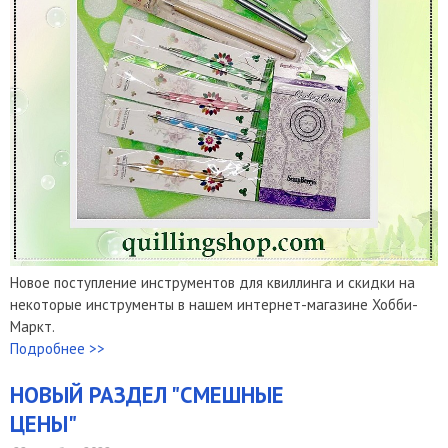
Новое поступление инструментов для квиллинга и скидки на
некоторые инструменты в нашем интернет-магазине Хобби-
Маркт.
Подробнее >>
НОВЫЙ РАЗДЕЛ "СМЕШНЫЕ
ЦЕНЫ"