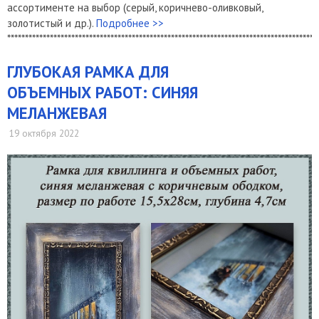
ассортименте на выбор (серый, коричнево-оливковый,
золотистый и др.).
Подробнее >>
***************************************************************************************
​ГЛУБОКАЯ РАМКА ДЛЯ
ОБЪЕМНЫХ РАБОТ: СИНЯЯ
МЕЛАНЖЕВАЯ
19 октября 2022