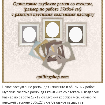
Новое поступление рамок для квиллинга и объемных работ.
Глубокие светлые рамки для квиллинга со стеклом и подвесом.
Размер по работе 17х19 см. Глубина коробки 4 см. Размер по
внешней стороне 20,5х22,5 см. Овальное паспарту в