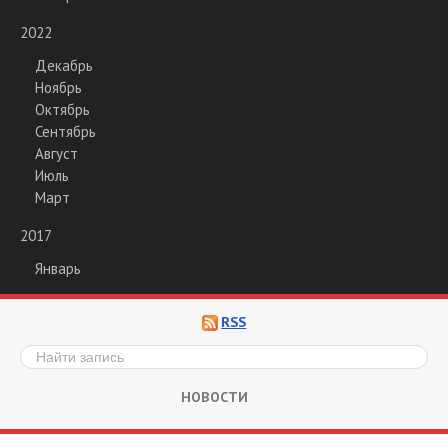
2022
Декабрь
Ноябрь
Октябрь
Сентябрь
Август
Июль
Март
2017
Январь
RSS
НОВОСТИ