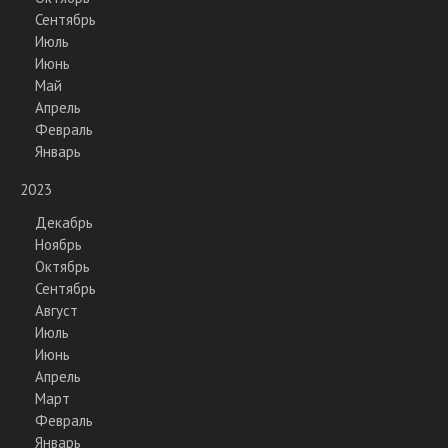
Сентябрь
Июль
Июнь
Май
Апрель
Февраль
Январь
2023
Декабрь
Ноябрь
Октябрь
Сентябрь
Август
Июль
Июнь
Апрель
Март
Февраль
Январь