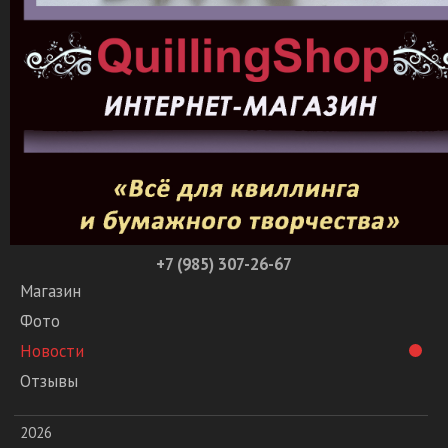
+7 (985) 307-26-67
Магазин
Фото
Новости
Отзывы
2026