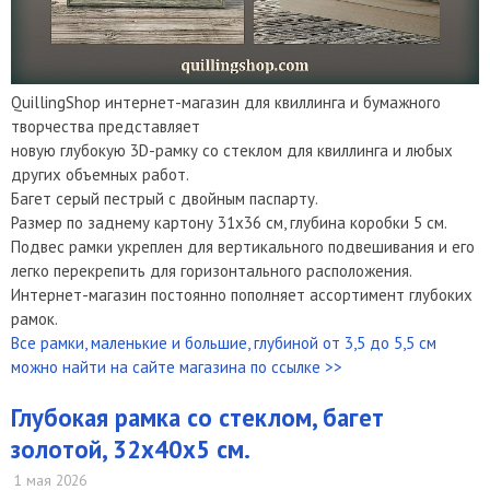
QuillingShop интернет-магазин для квиллинга и бумажного
творчества представляет
новую глубокую 3D-рамку со стеклом для квиллинга и любых
других объемных работ.
Багет серый пестрый с двойным паспарту.
Размер по заднему картону 31х36 см, глубина коробки 5 см.
Подвес рамки укреплен для вертикального подвешивания и его
легко перекрепить для горизонтального расположения.
Интернет-магазин постоянно пополняет ассортимент глубоких
рамок.
Все рамки, маленькие и большие, глубиной от 3,5 до 5,5 см
можно найти на сайте магазина по ссылке >>
Глубокая рамка со стеклом, багет
золотой, 32х40х5 см.
1 мая 2026