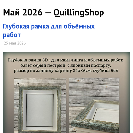
Май 2026 — QuillingShop
Глубокая рамка для объёмных
работ
25 мая 2026