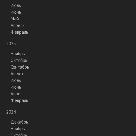
Июль
Июнь
Май
Апрель
Февраль
2025
Ноябрь
Октябрь
Сентябрь
Август
Июль
Июнь
Апрель
Февраль
2024
Декабрь
Ноябрь
Октябрь