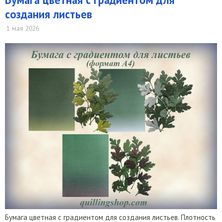
создания листьев
1 мая 2026
Бумага цветная с градиентом для создания листьев. Плотность