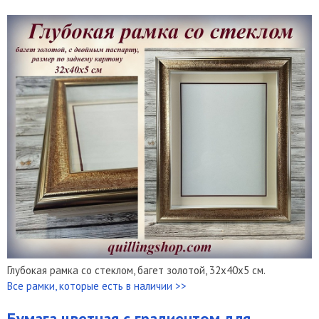
Глубокая рамка со стеклом, багет золотой, 32х40х5 см.
Все рамки, которые есть в наличии >>
Бумага цветная с градиентом для