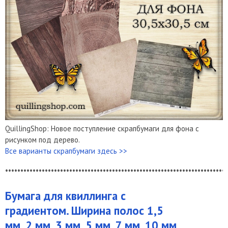
QuillingShop: Новое поступление скрапбумаги для фона с
рисунком под дерево.
Все варианты скрапбумаги здесь >>
*************************************************************************
Бумага для квиллинга с
градиентом. Ширина полос 1,5
мм, 2 мм, 3 мм, 5 мм, 7 мм, 10 мм,