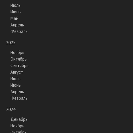
Июль
Июнь
Май
Апрель
Февраль
2025
Ноябрь
Октябрь
Сентябрь
Август
Июль
Июнь
Апрель
Февраль
2024
Декабрь
Ноябрь
Октябрь