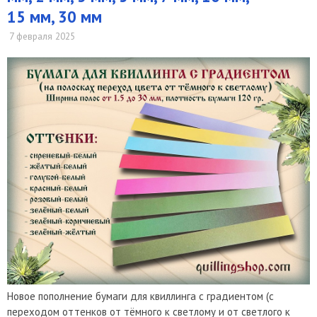
15 мм, 30 мм
7 февраля 2025
Новое пополнение бумаги для квиллинга с градиентом (с
переходом оттенков от тёмного к светлому и от светлого к