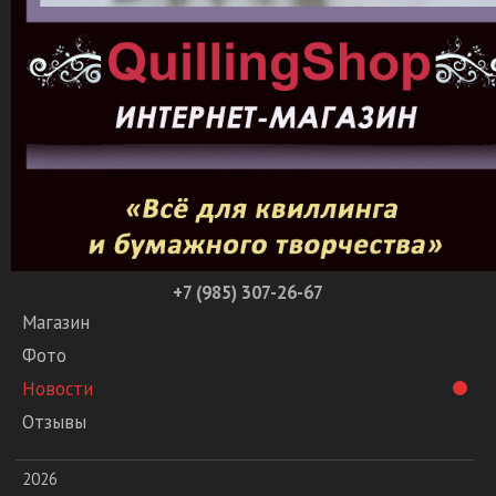
+7 (985) 307-26-67
Магазин
Фото
Новости
Отзывы
2026