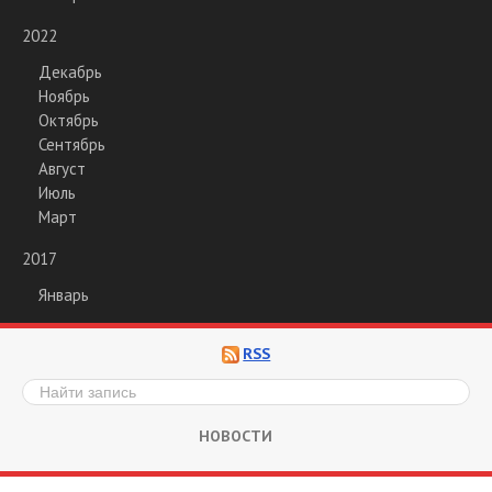
2022
Декабрь
Ноябрь
Октябрь
Сентябрь
Август
Июль
Март
2017
Январь
RSS
НОВОСТИ