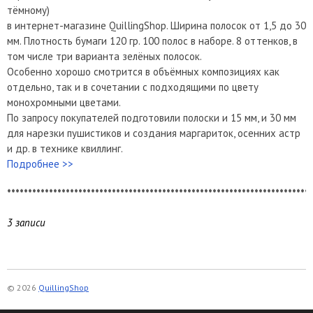
тёмному)
в интернет-магазине QuillingShop. Ширина полосок от 1,5 до 30
мм. Плотность бумаги 120 гр. 100 полос в наборе. 8 оттенков, в
том числе три варианта зелёных полосок.
Особенно хорошо смотрится в объёмных композициях как
отдельно, так и в сочетании с подходящими по цвету
монохромными цветами.
По запросу покупателей подготовили полоски и 15 мм, и 30 мм
для нарезки пушистиков и создания маргариток, осенних астр
и др. в технике квиллинг.
Подробнее >>
*************************************************************************
3 записи
© 2026
QuillingShop