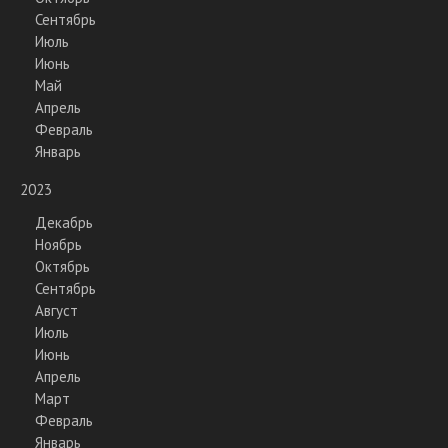
Сентябрь
Июль
Июнь
Май
Апрель
Февраль
Январь
2023
Декабрь
Ноябрь
Октябрь
Сентябрь
Август
Июль
Июнь
Апрель
Март
Февраль
Январь