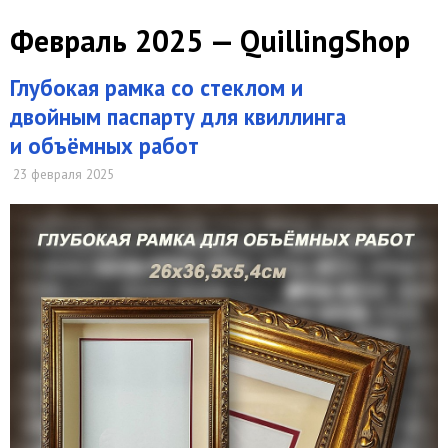
Февраль 2025 — QuillingShop
Глубокая рамка со стеклом и
двойным паспарту для квиллинга
и объёмных работ
23 февраля 2025