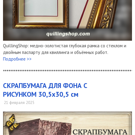
QuillingShop: медно-золотистая глубокая рамка со стеклом и
двойным паспарту для квиллинга и объёмных работ.
Подробнее >>
*************************************************************************
СКРАПБУМАГА ДЛЯ ФОНА С
РИСУНКОМ 30,5х30,5 см
21 февраля 2025