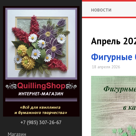
НОВОСТИ
Апрель 202
Фигурные 
18 апреля 2026
+7 (985) 307-26-67
Магазин