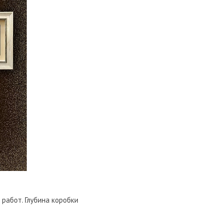
работ. Глубина коробки