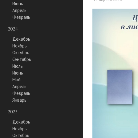
Июнь
Апрель
Февраль
2024
Декабрь
Ноябрь
Октябрь
Сентябрь
Июль
Июнь
Май
Апрель
Февраль
Январь
2023
Декабрь
Ноябрь
Октябрь