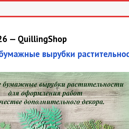
6 — QuillingShop
бумажные вырубки растительнос