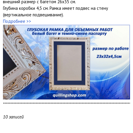
внешний размер с багетом 26х35 см.
Глубина коробки 4,5 см. Рамка имеет подвес на стену
(вертикальное подвешивание).
Подробнее >>
***************************************************************************************
10 записей