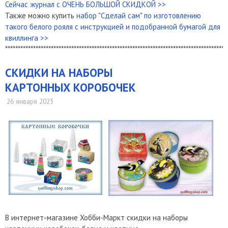
Сейчас журнал с ОЧЕНЬ БОЛЬШОЙ СКИДКОЙ >>
Также можно купить
набор "Сделай сам" по изготовлению
такого белого рояля с инструкцией и подобранной бумагой для
квиллинга >>
***************************************************************************************
СКИДКИ НА НАБОРЫ
КАРТОННЫХ КОРОБОЧЕК
26 января 2023
В интернет-магазине Хобби-Маркт скидки на наборы