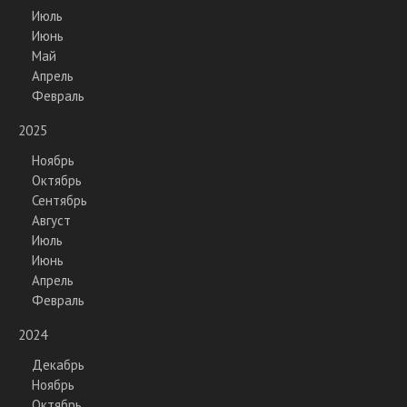
Июль
Июнь
Май
Апрель
Февраль
2025
Ноябрь
Октябрь
Сентябрь
Август
Июль
Июнь
Апрель
Февраль
2024
Декабрь
Ноябрь
Октябрь