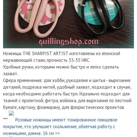
Ножницы THE SHARPIST ARTIST изготовлены из японской
нержавеющей стали, прочность 53-55 HRC.
Удобные ручки, которыми можно быстро и легко сделать
захват.
Сфера применения: для хобби, рукоделия и шитья - вырезание
деталей, подрезка нитей, удобный захват, подходит в случае,
когда необходимо работать быстро. Идеально подходит для
тканей с пропиткой, фетра, войлока, для вырезания по плотной
бумаге, картону, фоамирану, для флористических проектов.
***
Розовые ножницы имеют тонированное глянцевое
покрытие, что улучшает скольжение, облегчая работу с
ножницами, длина: 16 см >>