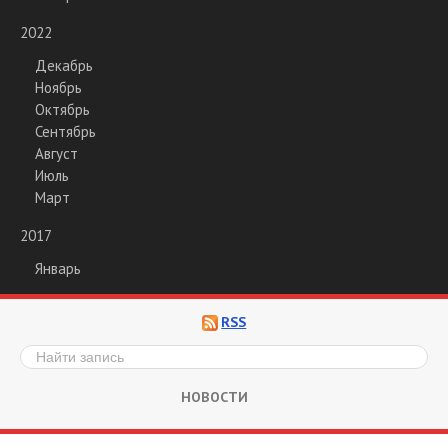
2022
Декабрь
Ноябрь
Октябрь
Сентябрь
Август
Июль
Март
2017
Январь
RSS
НОВОСТИ