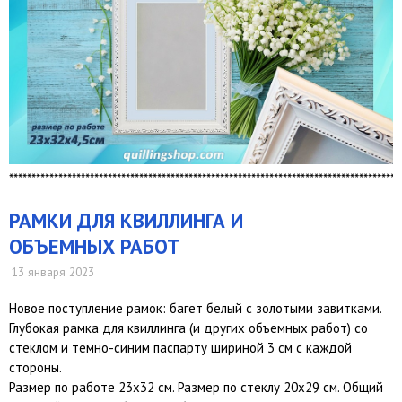
***************************************************************************************
РАМКИ ДЛЯ КВИЛЛИНГА И
ОБЪЕМНЫХ РАБОТ
13 января 2023
Новое поступление рамок: багет белый с золотыми завитками.
Глубокая рамка для квиллинга (и других объемных работ) со
стеклом и темно-синим паспарту шириной 3 см с каждой
стороны.
Размер по работе 23х32 см. Размер по стеклу 20х29 см. Общий