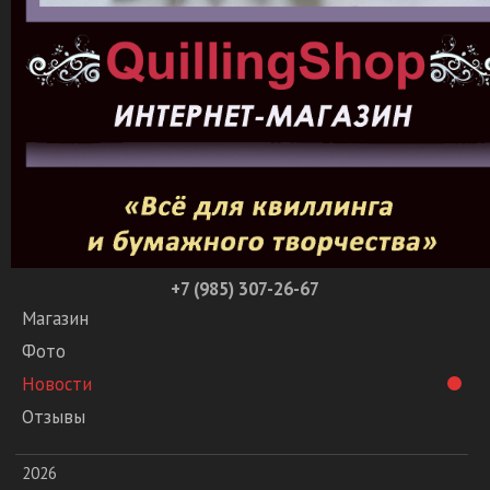
+7 (985) 307-26-67
Магазин
Фото
Новости
Отзывы
2026