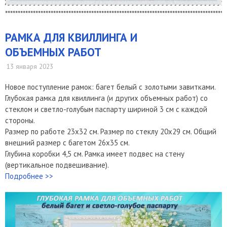
***************************************************************************************
РАМКА ДЛЯ КВИЛЛИНГА И
ОБЪЕМНЫХ РАБОТ
13 января 2023
Новое поступление рамок: багет белый с золотыми завитками.
Глубокая рамка для квиллинга (и других объемных работ) со
стеклом и светло-голубым паспарту шириной 3 см с каждой
стороны.
Размер по работе 23х32 см. Размер по стеклу 20х29 см. Общий
внешний размер с багетом 26х35 см.
Глубина коробки 4,5 см. Рамка имеет подвес на стену
(вертикальное подвешивание).
Подробнее >>