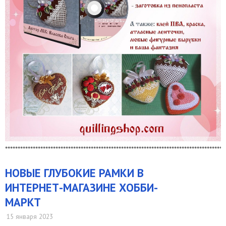
***************************************************************************************
НОВЫЕ ГЛУБОКИЕ РАМКИ В
ИНТЕРНЕТ-МАГАЗИНЕ ХОББИ-
МАРКТ
15 января 2023