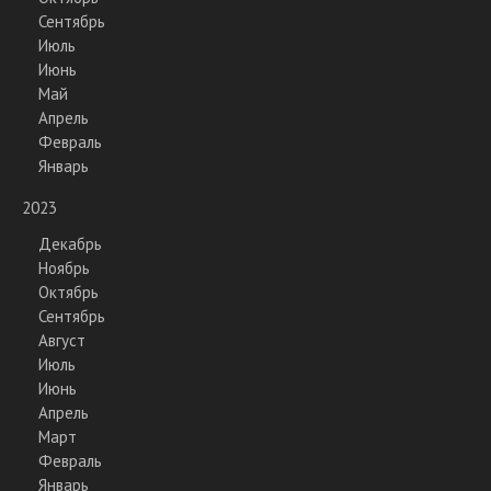
Сентябрь
Июль
Июнь
Май
Апрель
Февраль
Январь
2023
Декабрь
Ноябрь
Октябрь
Сентябрь
Август
Июль
Июнь
Апрель
Март
Февраль
Январь