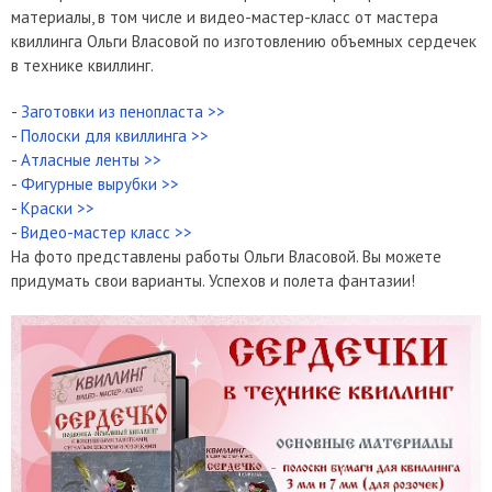
материалы, в том числе и видео-мастер-класс от мастера
квиллинга Ольги Власовой по изготовлению объемных сердечек
в технике квиллинг.
-
Заготовки из пенопласта >>
-
Полоски для квиллинга >>
-
Атласные ленты >>
-
Фигурные вырубки >>
-
Краски >>
-
Видео-мастер класс >>
На фото представлены работы Ольги Власовой. Вы можете
придумать свои варианты. Успехов и полета фантазии!