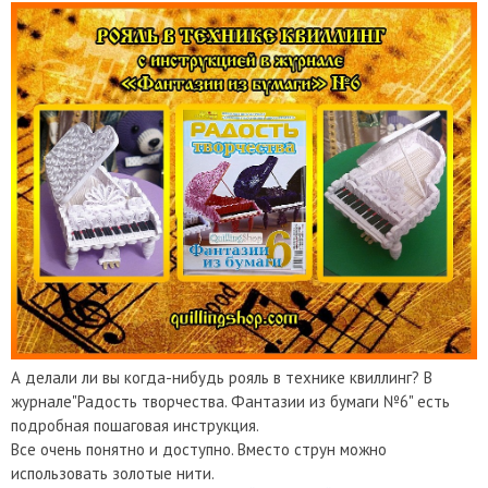
А делали ли вы когда-нибудь рояль в технике квиллинг? В
журнале"Радость творчества. Фантазии из бумаги №6" есть
подробная пошаговая инструкция.
Все очень понятно и доступно. Вместо струн можно
использовать золотые нити.