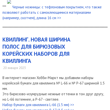
***
Черные ножницы: с тефлоновым покрытием, что также
позволяют работать с самоклеющимися материалами
(например, скотчем), длина 16 см >>
***************************************************************************************
КВИЛЛИНГ. НОВАЯ ШИРИНА
ПОЛОС ДЛЯ БИРЮЗОВЫХ
КОРЕЙСКИХ НАБОРОВ ДЛЯ
КВИЛЛИНГА
20 января 2023
В интернет-магазин Хобби-Маркт мы добавили наборы
корейской бумаги для квиллинга № L-66 и № P-67 шириной 1.5
мм.
Это бирюзово-изумрудные нежные оттенки в тон друг другу,
но L-66 потемнее, а P-67 - светлее.
Набор бумаги для квиллинга L-66 (1.5 мм) >>