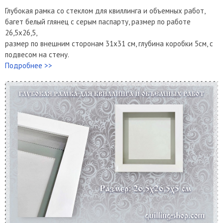
Глубокая рамка со стеклом для квиллинга и объемных работ,
багет белый глянец с серым паспарту, размер по работе
26,5х26,5,
размер по внешним сторонам 31х31 см, глубина коробки 5см, с
подвесом на стену.
Подробнее >>