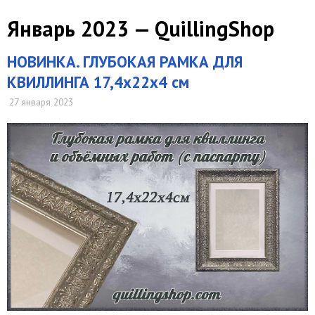
Январь 2023 — QuillingShop
НОВИНКА. ГЛУБОКАЯ РАМКА ДЛЯ
КВИЛЛИНГА 17,4х22х4 см
27 января 2023