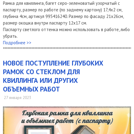
Рамка для квиллинга, багет серо-зеленоватый узорчатый с
паспарту, размер по работе (по заднему картону) 17,4х2 см,
глубина 4см, артикул 995416240. Размер по фасаду 21х26см,
размер окошка внутри паспарту 12х17 см.
Паспарту светлого оттенка можно использовать в работе, либо
убрать.
Подробнее >>
***************************************************************************************
​НОВОЕ ПОСТУПЛЕНИЕ ГЛУБОКИХ
РАМОК СО СТЕКЛОМ ДЛЯ
КВИЛЛИНГА ИЛИ ДРУГИХ
ОБЪЕМНЫХ РАБОТ
27 января 2023