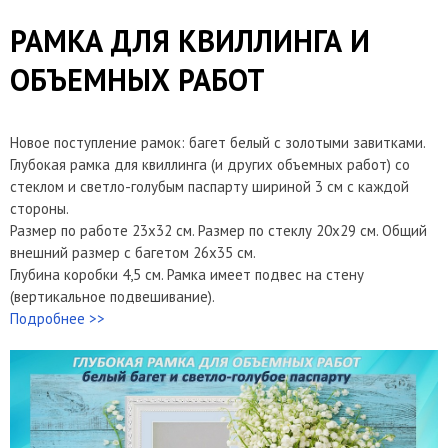
РАМКА ДЛЯ КВИЛЛИНГА И
ОБЪЕМНЫХ РАБОТ
Новое поступление рамок: багет белый с золотыми завитками.
Глубокая рамка для квиллинга (и других объемных работ) со
стеклом и светло-голубым паспарту шириной 3 см с каждой
стороны.
Размер по работе 23х32 см. Размер по стеклу 20х29 см. Общий
внешний размер с багетом 26х35 см.
Глубина коробки 4,5 см. Рамка имеет подвес на стену
(вертикальное подвешивание).
Подробнее >>