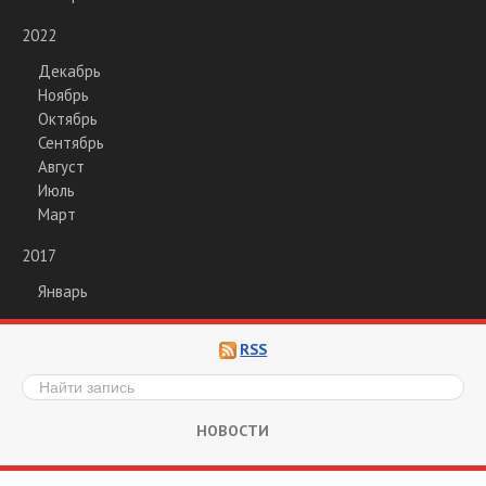
2022
Декабрь
Ноябрь
Октябрь
Сентябрь
Август
Июль
Март
2017
Январь
RSS
НОВОСТИ