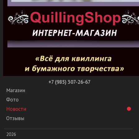
+7 (985) 307-26-67
Магазин
Фото
Новости
Отзывы
2026