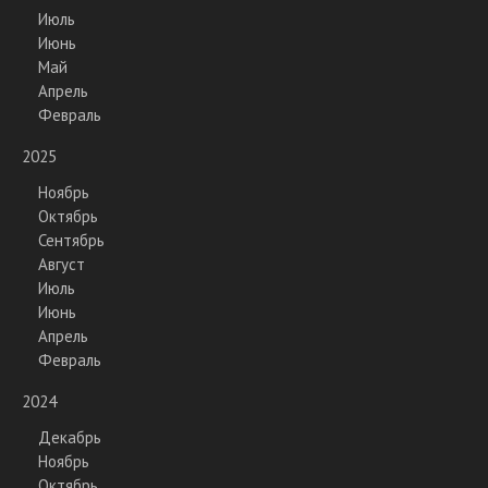
Июль
Июнь
Май
Апрель
Февраль
2025
Ноябрь
Октябрь
Сентябрь
Август
Июль
Июнь
Апрель
Февраль
2024
Декабрь
Ноябрь
Октябрь