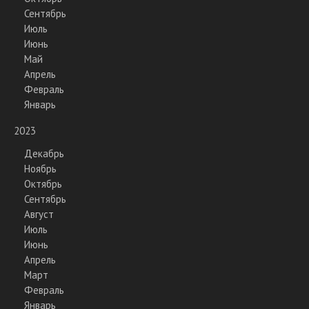
Сентябрь
Июль
Июнь
Май
Апрель
Февраль
Январь
2023
Декабрь
Ноябрь
Октябрь
Сентябрь
Август
Июль
Июнь
Апрель
Март
Февраль
Январь