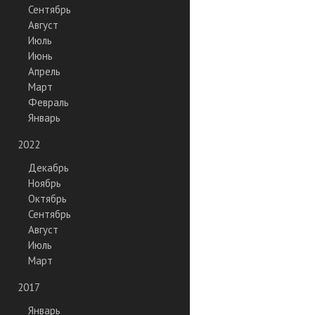
Сентябрь
Август
Июль
Июнь
Апрель
Март
Февраль
Январь
2022
Декабрь
Ноябрь
Октябрь
Сентябрь
Август
Июль
Март
2017
Январь