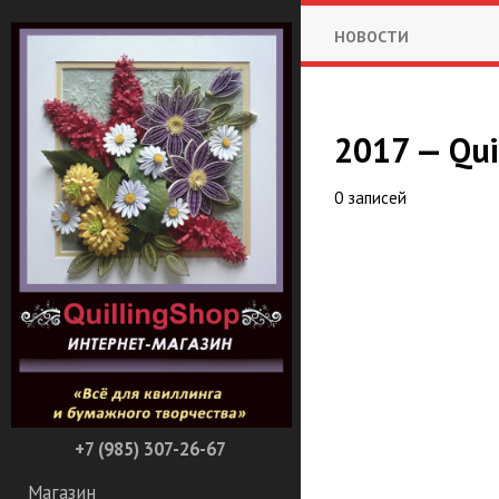
НОВОСТИ
2017 — Qui
0 записей
+7 (985) 307-26-67
Магазин