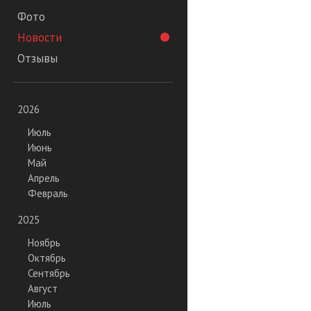
Фото
Новости
Отзывы
2026
Июль
Июнь
Май
Апрель
Февраль
2025
Ноябрь
Октябрь
Сентябрь
Август
Июль