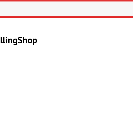
llingShop