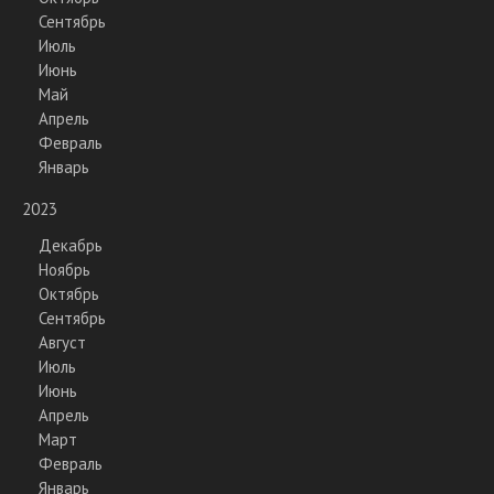
Сентябрь
Июль
Июнь
Май
Апрель
Февраль
Январь
2023
Декабрь
Ноябрь
Октябрь
Сентябрь
Август
Июль
Июнь
Апрель
Март
Февраль
Январь