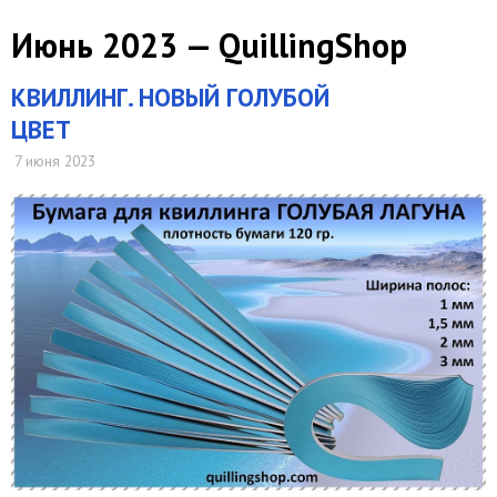
Июнь 2023 — QuillingShop
​КВИЛЛИНГ. НОВЫЙ ГОЛУБОЙ
ЦВЕТ
7 июня 2023