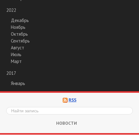
2022
Декабрь
Ноябрь
Октябрь
Сентябрь
Август
Июль
Март
2017
Январь
RSS
НОВОСТИ