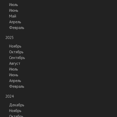
Июль
Июнь
Май
Апрель
Февраль
2025
Ноябрь
Октябрь
Сентябрь
Август
Июль
Июнь
Апрель
Февраль
2024
Декабрь
Ноябрь
Октябрь