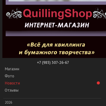
+7 (985) 307-26-67
Магазин
Фото
Новости
Отзывы
2026