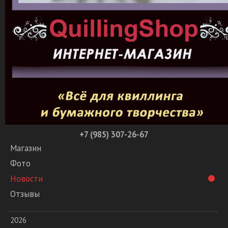
+7 (985) 307-26-67
Магазин
Фото
Новости
Отзывы
2026