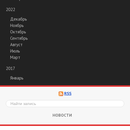
2022
Декабрь
Ноябрь
Октябрь
Сентябрь
Август
Июль
Март
2017
Январь
RSS
НОВОСТИ