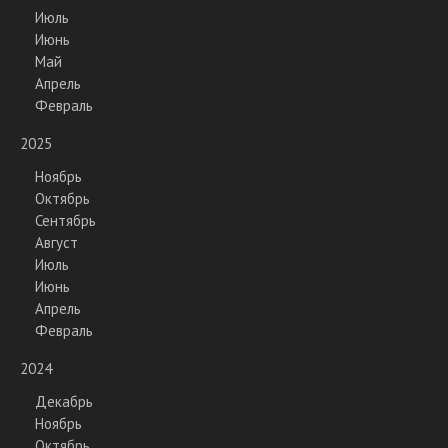
Июль
Июнь
Май
Апрель
Февраль
2025
Ноябрь
Октябрь
Сентябрь
Август
Июль
Июнь
Апрель
Февраль
2024
Декабрь
Ноябрь
Октябрь