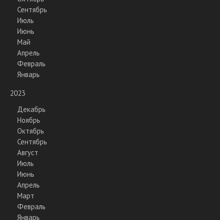
Сентябрь
Июль
Июнь
Май
Апрель
Февраль
Январь
2023
Декабрь
Ноябрь
Октябрь
Сентябрь
Август
Июль
Июнь
Апрель
Март
Февраль
Январь