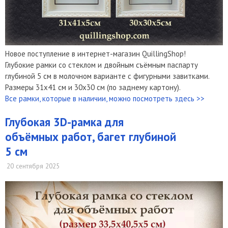
Новое поступление в интернет-магазин QuillingShop!
Глубокие рамки со стеклом и двойным съёмным паспарту
глубиной 5 см в молочном варианте с фигурными завитками.
Размеры 31х41 см и 30х30 см (по заднему картону).
Все рамки, которые в наличии, можно посмотреть здесь >>
Глубокая 3D-рамка для
объёмных работ, багет глубиной
5 см
20 сентября 2025