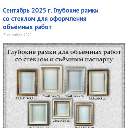
Сентябрь 2025 г. Глубокие рамки
со стеклом для оформления
объёмных работ
3 сентября 2025