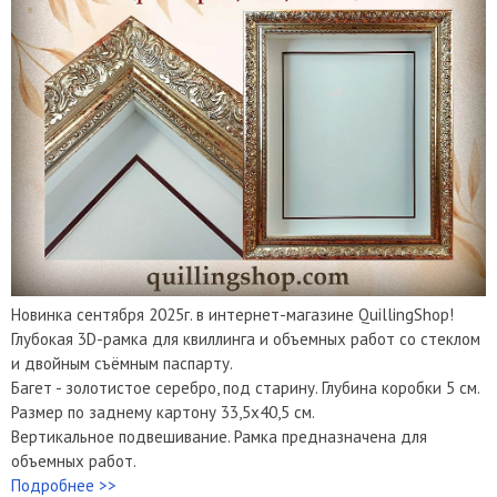
Новинка сентября 2025г. в интернет-магазине QuillingShop!
Глубокая 3D-рамка для квиллинга и объемных работ со стеклом
и двойным съёмным паспарту.
Багет - золотистое серебро, под старину. Глубина коробки 5 см.
Размер по заднему картону 33,5х40,5 см.
Вертикальное подвешивание. Рамка предназначена для
объемных работ.
Подробнее >>