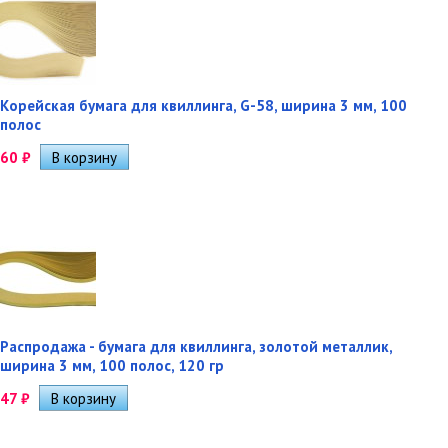
Корейская бумага для квиллинга, G-58, ширина 3 мм, 100
полос
60
₽
Распродажа - бумага для квиллинга, золотой металлик,
ширина 3 мм, 100 полос, 120 гр
47
₽