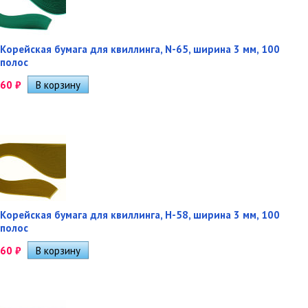
Корейская бумага для квиллинга, N-65, ширина 3 мм, 100
полос
60
₽
Корейская бумага для квиллинга, H-58, ширина 3 мм, 100
полос
60
₽