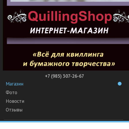
+7 (985) 307-26-67
Магазин
Фото
Новости
Отзывы