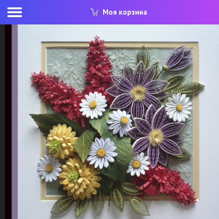
Моя корзина