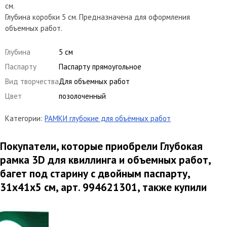
см.
Глубина коробки 5 см. Предназначена для оформления
объемных работ.
Глубина
5 см
Паспарту
Паспарту прямоугольное
Вид творчества
Для объемных работ
Цвет
позолоченный
Категории:
РАМКИ глубокие для объёмных работ
Покупатели, которые приобрели Глубокая
рамка 3D для квиллинга и объемных работ,
багет под старину с двойным паспарту,
31х41х5 см, арт. 994621301, также купили