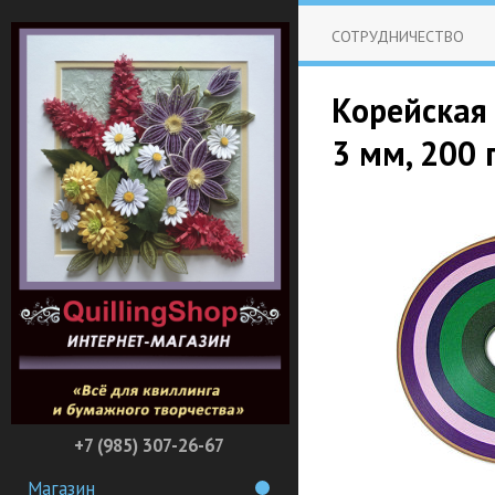
СОТРУДНИЧЕСТВО
Корейская
3 мм, 200 
+7 (985) 307-26-67
Магазин