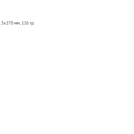
3х270 мм, 116 гр.