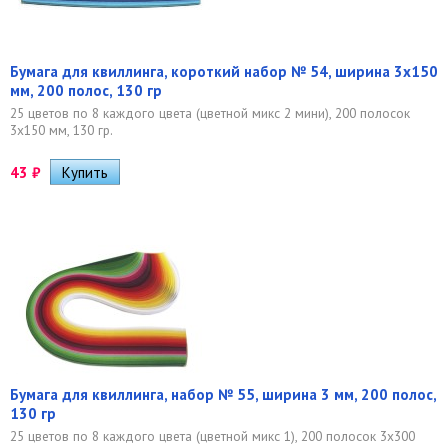
Бумага для квиллинга, короткий набор № 54, ширина 3х150
мм, 200 полос, 130 гр
25 цветов по 8 каждого цвета (цветной микс 2 мини), 200 полосок
3х150 мм, 130 гр.
43
₽
Бумага для квиллинга, набор № 55, ширина 3 мм, 200 полос,
130 гр
25 цветов по 8 каждого цвета (цветной микс 1), 200 полосок 3х300