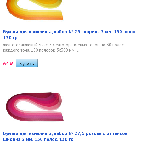
Бумага для квиллинга, набор № 25, ширина 3 мм, 150 полос,
130 гр
желто-оранжевый микс, 5 желто-оранжевых тонов по 30 полос
каждого тона, 150 полосок, 3х300 мм,...
64
₽
Бумага для квиллинга, набор № 27, 5 розовых оттенков,
ширина 3 мм, 150 полос, 130 гр