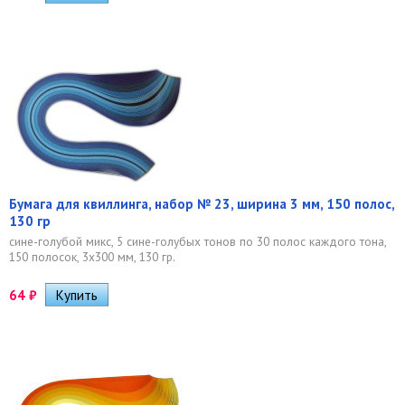
Бумага для квиллинга, набор № 23, ширина 3 мм, 150 полос,
130 гр
сине-голубой микс, 5 сине-голубых тонов по 30 полос каждого тона,
150 полосок, 3х300 мм, 130 гр.
64
₽