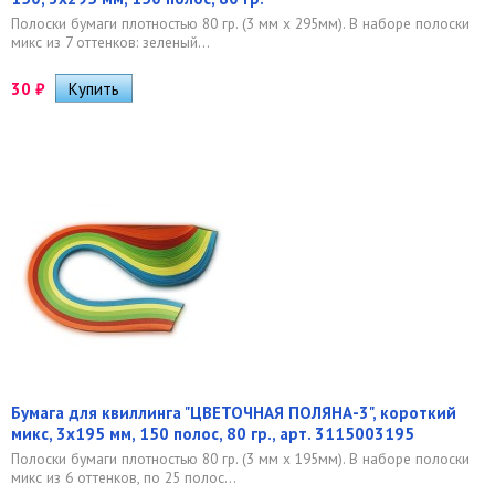
Полоски бумаги плотностью 80 гр. (3 мм x 295мм). В наборе полоски
микс из 7 оттенков: зеленый...
30
₽
Бумага для квиллинга "ЦВЕТОЧНАЯ ПОЛЯНА-3", короткий
микс, 3х195 мм, 150 полос, 80 гр., арт. 3115003195
Полоски бумаги плотностью 80 гр. (3 мм x 195мм). В наборе полоски
микс из 6 оттенков, по 25 полос...