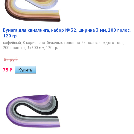
Бумага для квиллинга, набор № 32, ширина 3 мм, 200 полос,
120 гр
кофейный, 8 коричнево-бежевых тонов по 25 полос каждого тона,
200 полосок, 3х300 мм, 120 гр.
85 руб.
75
₽