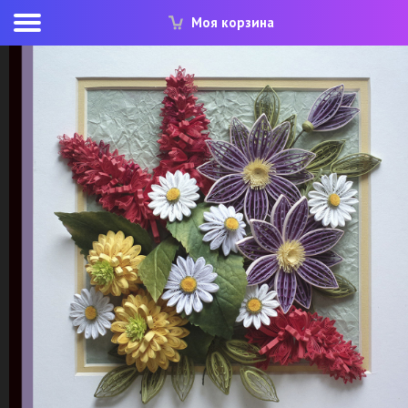
Моя корзина