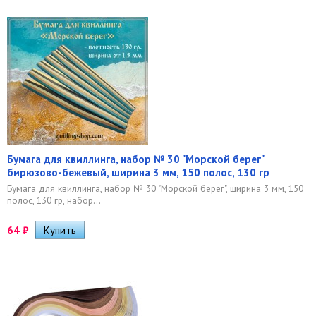
Бумага для квиллинга, набор № 30 "Морской берег"
бирюзово-бежевый, ширина 3 мм, 150 полос, 130 гр
Бумага для квиллинга, набор № 30 "Морской берег", ширина 3 мм, 150
полос, 130 гр, набор...
64
₽