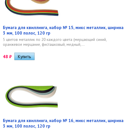
Бумага для квиллинга, набор № 15, микс металлик, ширина
3 мм, 100 полос, 120 гр
5 цветов металлик по 20 каждого цвета (мерцающий синий,
оранжевое мерцание, фисташковый, медный,...
48
₽
Бумага для квиллинга, набор № 16, микс металлик, ширина
3 мм, 100 полос, 120 гр