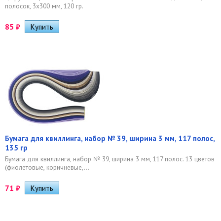
полосок, 3х300 мм, 120 гр.
85
₽
Бумага для квиллинга, набор № 39, ширина 3 мм, 117 полос,
135 гр
Бумага для квиллинга, набор № 39, ширина 3 мм, 117 полос. 13 цветов
(фиолетовые, коричневые,...
71
₽