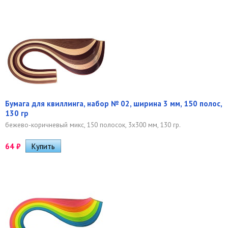
Бумага для квиллинга, набор № 02, ширина 3 мм, 150 полос,
130 гр
бежево-коричневый микс, 150 полосок, 3х300 мм, 130 гр.
64
₽