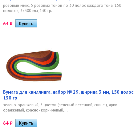
розовый микс, 5 розовых тонов по 30 полос каждого тона, 150
полосок, 3х300 мм, 130 гр.
64
₽
Бумага для квиллинга, набор № 29, ширина 3 мм, 150 полос,
130 гр
зелено-оранжевый, 5 цветов (зеленый весенний, свинец, ярко
оранжевый, красно- коричневый,...
64
₽