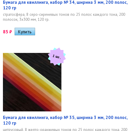
Бумага для квиллинга, набор № 34, ширина 3 мм, 200 полос,
120 гр
стратосфера, 8 серо-сиреневых тонов по 25 полос каждого тона, 200
полосок, 3х300 мм, 120 гр.
85
₽
1 шт.
Бумага для квиллинга, набор № 35, ширина 3 мм, 200 полос,
120 гр
цитрусовый, 8 желто-оранжевых тонов по 25 полос каждого тона, 200