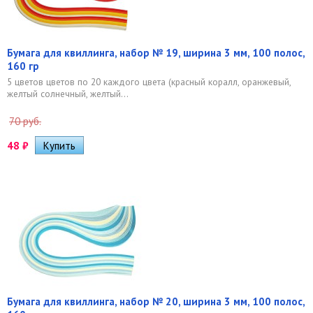
Бумага для квиллинга, набор № 19, ширина 3 мм, 100 полос,
160 гр
5 цветов цветов по 20 каждого цвета (красный коралл, оранжевый,
желтый солнечный, желтый...
70 руб.
48
₽
Бумага для квиллинга, набор № 20, ширина 3 мм, 100 полос,