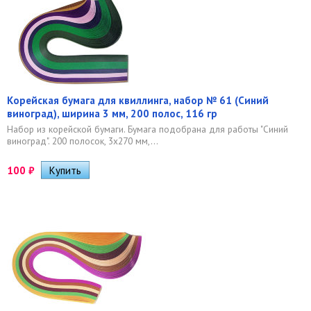
Корейская бумага для квиллинга, набор № 61 (Синий
виноград), ширина 3 мм, 200 полос, 116 гр
Набор из корейской бумаги. Бумага подобрана для работы "Синий
виноград". 200 полосок, 3х270 мм,...
100
₽