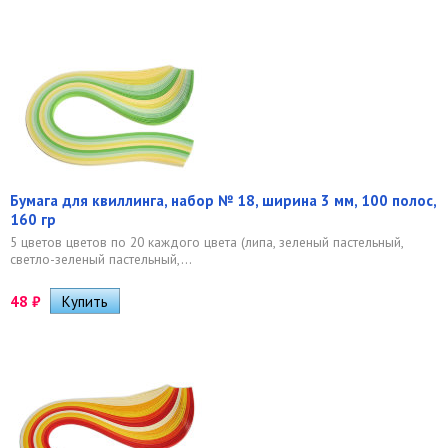
Бумага для квиллинга, набор № 18, ширина 3 мм, 100 полос,
160 гр
5 цветов цветов по 20 каждого цвета (липа, зеленый пастельный,
светло-зеленый пастельный,...
48
₽