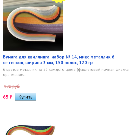
Бумага для квиллинга, набор № 14, микс металлик 6
оттенков, ширина 3 мм, 150 полос, 120 гр
6 цветов металлик по 25 каждого цвета (фиолетовый ночная фиалка,
оранжевое...
120 руб.
65
₽