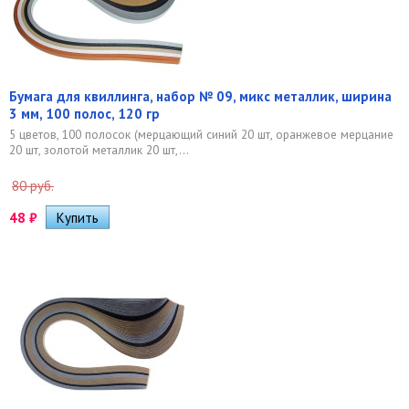
Бумага для квиллинга, набор № 09, микс металлик, ширина
3 мм, 100 полос, 120 гр
5 цветов, 100 полосок (мерцающий синий 20 шт, оранжевое мерцание
20 шт, золотой металлик 20 шт,...
80 руб.
48
₽