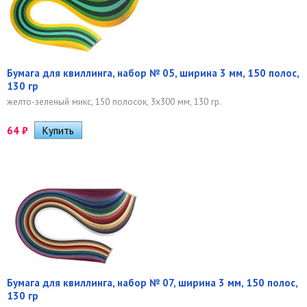
Бумага для квиллинга, набор № 05, ширина 3 мм, 150 полос,
130 гр
желто-зеленый микс, 150 полосок, 3х300 мм, 130 гр.
64
₽
Бумага для квиллинга, набор № 07, ширина 3 мм, 150 полос,
130 гр