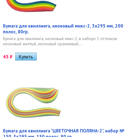
Бумага для квиллинга, неоновый микс-2, 3х295 мм, 200
полос, 80гр.
Бумага для квиллинга, неоновый микс-2, в наборе 5 оттенков:
неоновый желтый, неоновый оранжевый,...
45
₽
Бумага для квиллинга "ЦВЕТОЧНАЯ ПОЛЯНА-2", набор №
150, 3х295 мм, 150 полос, 80 гр.