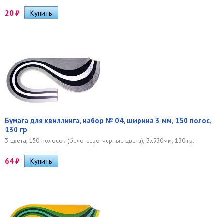
20
₽
Бумага для квиллинга, набор № 04, ширина 3 мм, 150 полос,
130 гр
3 цвета, 150 полосок (бело-серо-черные цвета), 3х330мм, 130 гр.
64
₽