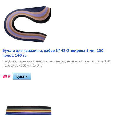
Бумага для квиллинга, набор № 42-2, ширина 3 мм, 150
полос, 140 гр
голубика, сиреневый анис, черный перец, темно-розовый, корица: 150
полосок, 3х300 мм, 140 гр.
89
₽