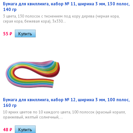
Бумага для квиллинга, набор № 11, ширина 3 мм, 130 полос,
140 гр
3 цвета, 130 полосок с тиснением под кору дерева (черная кора,
серая кора, бежевая кора), 3х330...
55
₽
Бумага для квиллинга, набор № 12, ширина 3 мм, 100 полос,
160 гр
10 ярких цветов по 10 каждого цвета, 100 полосок (красный коралл,
оранжевый, желтый солнечный,...
48
₽