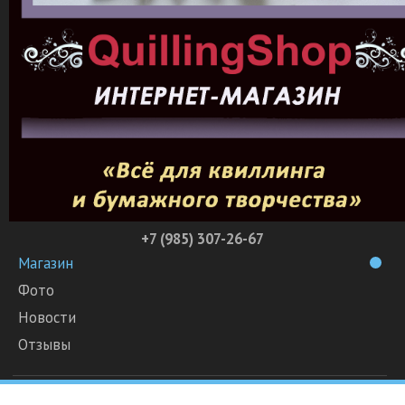
+7 (985) 307-26-67
Магазин
Фото
Новости
Отзывы