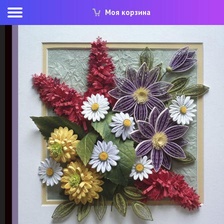
Моя корзина