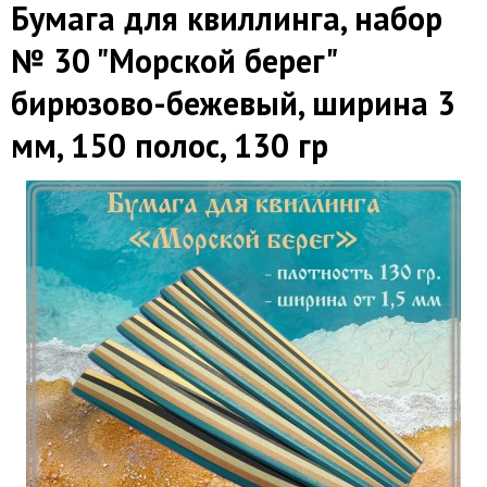
Бумага для квиллинга, набор
№ 30 "Морской берег"
бирюзово-бежевый, ширина 3
мм, 150 полос, 130 гр