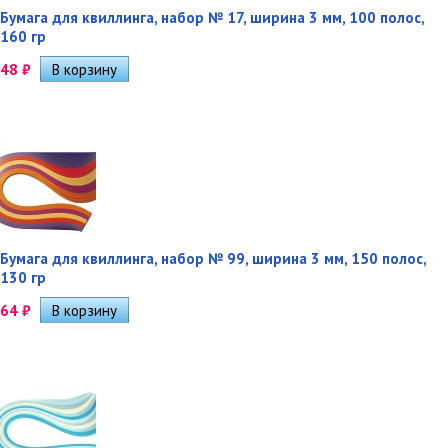
Бумага для квиллинга, набор № 17, ширина 3 мм, 100 полос,
160 гр
48
₽
Бумага для квиллинга, набор № 99, ширина 3 мм, 150 полос,
130 гр
64
₽