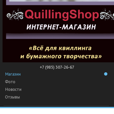
+7 (985) 307-26-67
Магазин
Фото
Новости
Отзывы