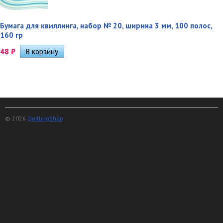
Бумага для квиллинга, набор № 20, ширина 3 мм, 100 полос,
160 гр
48
₽
© 2026
QuillingShop