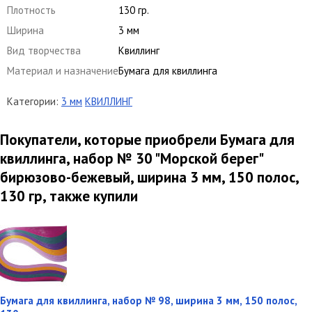
Плотность
130 гр.
Ширина
3 мм
Вид творчества
Квиллинг
Материал и назначение
Бумага для квиллинга
Категории:
3 мм
КВИЛЛИНГ
Покупатели, которые приобрели Бумага для
квиллинга, набор № 30 "Морской берег"
бирюзово-бежевый, ширина 3 мм, 150 полос,
130 гр, также купили
Бумага для квиллинга, набор № 98, ширина 3 мм, 150 полос,