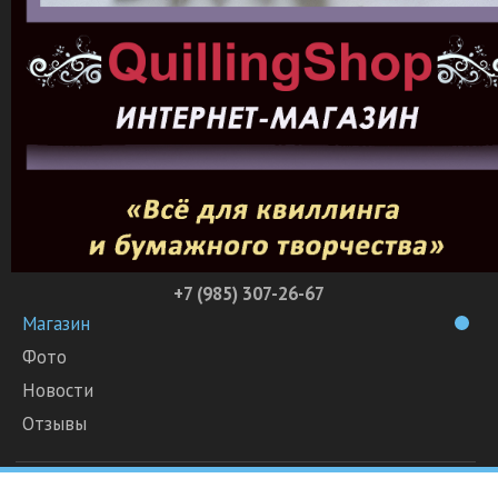
+7 (985) 307-26-67
Магазин
Фото
Новости
Отзывы