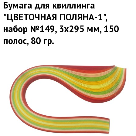
Бумага для квиллинга
"ЦВЕТОЧНАЯ ПОЛЯНА-1",
набор №149, 3х295 мм, 150
полос, 80 гр.