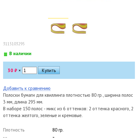
3115103295
В наличии
30
₽
×
Добавить к сравнению
Полоски бумаги для квиллинга плотностью 80 гр., ширина полос
3 мм, длина 295 мм.
В наборе 150 полос - микс из 6 оттенков: 2 оттенка красного, 2
оттенка желтого, зеленые и кремовые.
Плотность
80 гр.