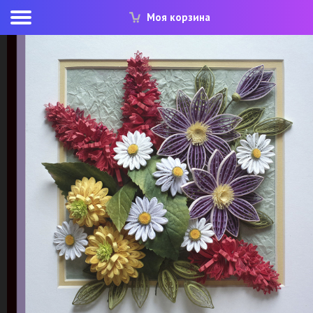
Моя корзина