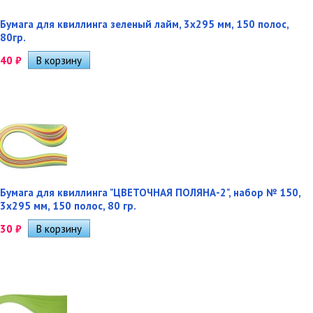
Бумага для квиллинга зеленый лайм, 3х295 мм, 150 полос,
80гр.
40
₽
Бумага для квиллинга "ЦВЕТОЧНАЯ ПОЛЯНА-2", набор № 150,
3х295 мм, 150 полос, 80 гр.
30
₽