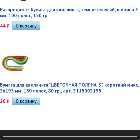
Распродажа - бумага для квиллинга, темно-зеленый, ширина 3
мм, 100 полос, 150 гр
44
₽
Бумага для квиллинга "ЦВЕТОЧНАЯ ПОЛЯНА-3", короткий микс,
3х195 мм, 150 полос, 80 гр., арт. 3115003195
20
₽