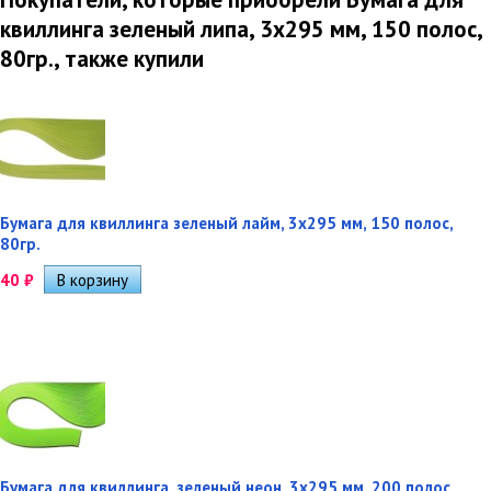
квиллинга зеленый липа, 3х295 мм, 150 полос,
80гр., также купили
Бумага для квиллинга зеленый лайм, 3х295 мм, 150 полос,
80гр.
40
₽
Бумага для квиллинга, зеленый неон, 3х295 мм, 200 полос,