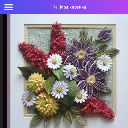
Моя корзина