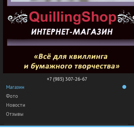
+7 (985) 307-26-67
Магазин
Фото
Новости
Отзывы