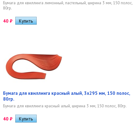
Бумага для квиллинга лимонный, пастельный, ширина 3 мм, 150 полос,
80гр.
40
₽
Бумага для квиллинга красный алый, 3х295 мм, 150 полос,
80гр.
Бумага для квиллинга красный алый, ширина 3 мм, 150 полос, 80гр.
40
₽