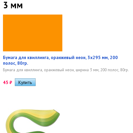
3 мм
Бумага для квиллинга, оранжевый неон, 3х295 мм, 200
полос, 80гр.
Бумага для квиллинга, оранжевый неон, ширина 3 мм, 200 полос, 80гр.
45
₽