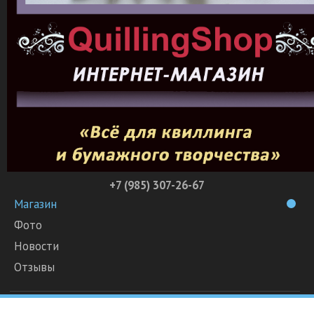
+7 (985) 307-26-67
Магазин
Фото
Новости
Отзывы