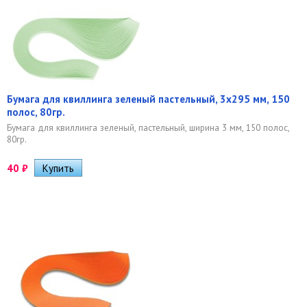
Бумага для квиллинга зеленый пастельный, 3х295 мм, 150
полос, 80гр.
Бумага для квиллинга зеленый, пастельный, ширина 3 мм, 150 полос,
80гр.
40
₽