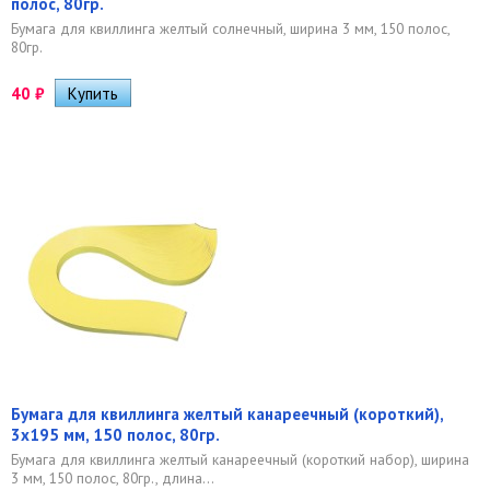
полос, 80гр.
Бумага для квиллинга желтый солнечный, ширина 3 мм, 150 полос,
80гр.
40
₽
Бумага для квиллинга желтый канареечный (короткий),
3х195 мм, 150 полос, 80гр.
Бумага для квиллинга желтый канареечный (короткий набор), ширина
3 мм, 150 полос, 80гр., длина...