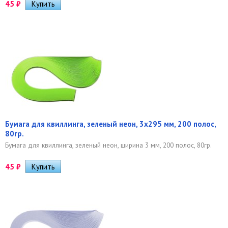
45
₽
Бумага для квиллинга, зеленый неон, 3х295 мм, 200 полос,
80гр.
Бумага для квиллинга, зеленый неон, ширина 3 мм, 200 полос, 80гр.
45
₽