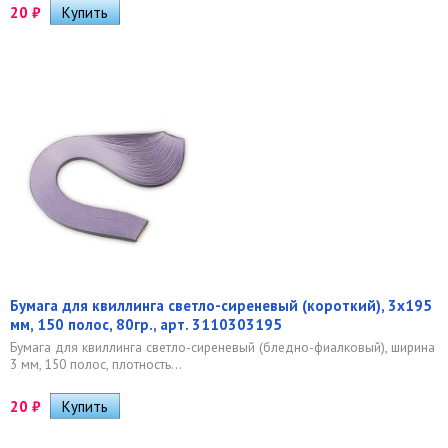
20
₽
Бумага для квиллинга светло-сиреневый (короткий), 3х195
мм, 150 полос, 80гр., арт. 3110303195
Бумага для квиллинга светло-сиреневый (бледно-фиалковый), ширина
3 мм, 150 полос, плотность...
20
₽