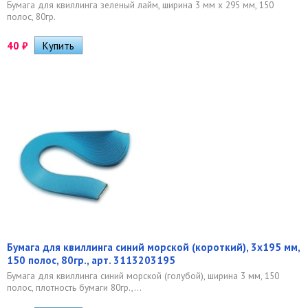
Бумага для квиллинга зеленый лайм, ширина 3 мм х 295 мм, 150
полос, 80гр.
40
₽
Бумага для квиллинга синий морской (короткий), 3х195 мм,
150 полос, 80гр., арт. 3113203195
Бумага для квиллинга синий морской (голубой), ширина 3 мм, 150
полос, плотность бумаги 80гр.,...