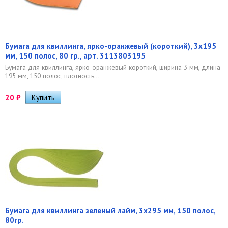
Бумага для квиллинга, ярко-оранжевый (короткий), 3х195
мм, 150 полос, 80 гр., арт. 3113803195
Бумага для квиллинга, ярко-оранжевый короткий, ширина 3 мм, длина
195 мм, 150 полос, плотность...
20
₽
Бумага для квиллинга зеленый лайм, 3х295 мм, 150 полос,
80гр.