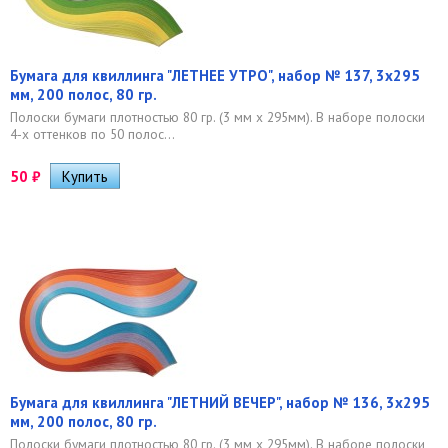
Бумага для квиллинга "ЛЕТНЕЕ УТРО", набор № 137, 3х295
мм, 200 полос, 80 гр.
Полоски бумаги плотностью 80 гр. (3 мм x 295мм). В наборе полоски
4-х оттенков по 50 полос...
50
₽
Бумага для квиллинга "ЛЕТНИЙ ВЕЧЕР", набор № 136, 3х295
мм, 200 полос, 80 гр.
Полоски бумаги плотностью 80 гр. (3 мм x 295мм). В наборе полоски