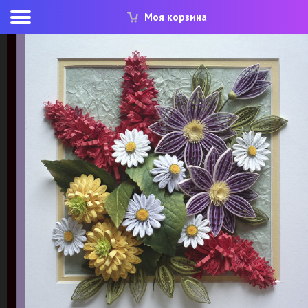
Моя корзина