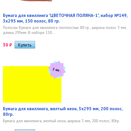
Бумага для квиллинга "ЦВЕТОЧНАЯ ПОЛЯНА-1", набор №149,
3х295 мм, 150 полос, 80 гр.
Полоски бумаги для квиллинга плотностью 80 гр., ширина полос 3 мм,
длина 295мм. В наборе 150...
30
₽
1 шт.
Бумага для квиллинга, желтый неон, 3х295 мм, 200 полос,
80гр.
Бумага для квиллинга, желтый неон, ширина 3 мм, 200 полос, 80гр.