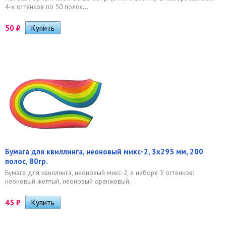
4-х оттенков по 50 полос...
50
₽
Бумага для квиллинга, неоновый микс-2, 3х295 мм, 200
полос, 80гр.
Бумага для квиллинга, неоновый микс-2, в наборе 5 оттенков:
неоновый желтый, неоновый оранжевый,...
45
₽