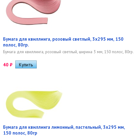
Бумага для квиллинга, розовый светлый, 3х295 мм, 150
полос, 80гр.
Бумага для квиллинга, розовый светлый, ширина 3 мм, 150 полос, 80гр.
40
₽
Бумага для квиллинга лимонный, пастельный, 3х295 мм,
150 полос, 80гр