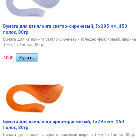
Бумага для квиллинга светло-сиреневый, 3х295 мм, 150
полос, 80гр.
Бумага для квиллинга светло-сиреневый (бледно-фиалковый), ширина
3 мм, 150 полос, 80гр.
40
₽
Бумага для квиллинга ярко-оранжевый, 3х295 мм, 150
полос, 80гр.
Бумага для квиллинга ярко-оранжевый, ширина 3 мм, 150 полос, 80гр.