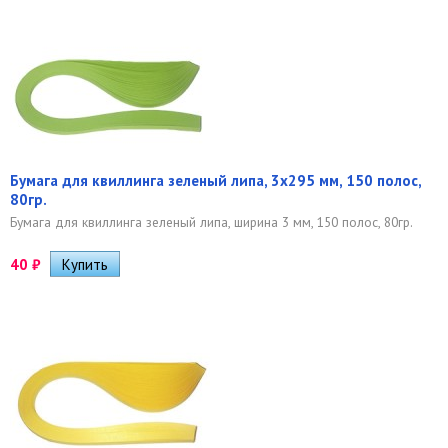
Бумага для квиллинга зеленый липа, 3х295 мм, 150 полос,
80гр.
Бумага для квиллинга зеленый липа, ширина 3 мм, 150 полос, 80гр.
40
₽