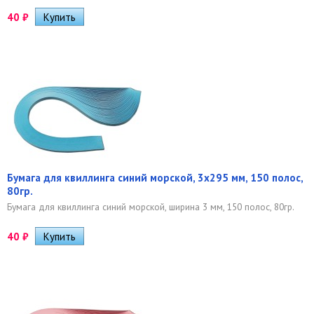
40
₽
Бумага для квиллинга синий морской, 3х295 мм, 150 полос,
80гр.
Бумага для квиллинга синий морской, ширина 3 мм, 150 полос, 80гр.
40
₽