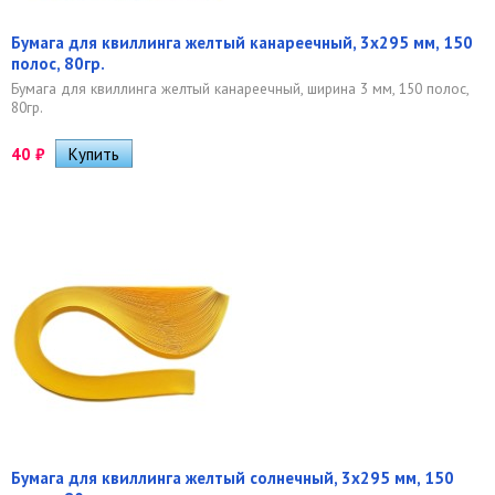
Бумага для квиллинга желтый канареечный, 3х295 мм, 150
полос, 80гр.
Бумага для квиллинга желтый канареечный, ширина 3 мм, 150 полос,
80гр.
40
₽
Бумага для квиллинга желтый солнечный, 3х295 мм, 150