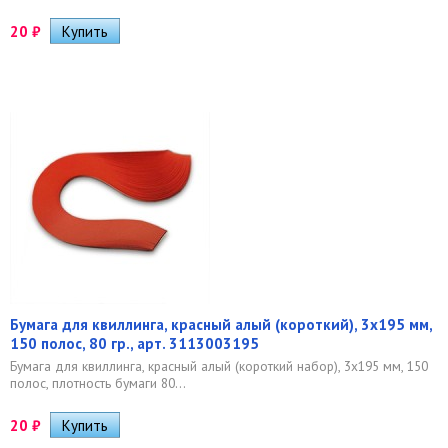
20
₽
Бумага для квиллинга, красный алый (короткий), 3х195 мм,
150 полос, 80 гр., арт. 3113003195
Бумага для квиллинга, красный алый (короткий набор), 3х195 мм, 150
полос, плотность бумаги 80...
20
₽