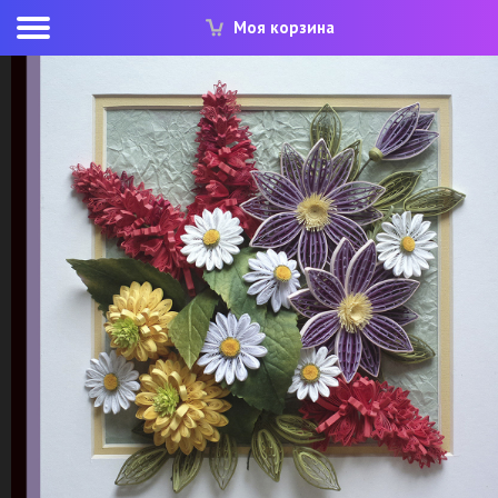
Моя корзина