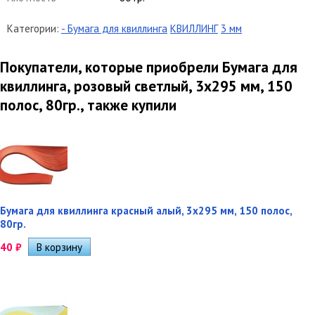
Категории:
- Бумага для квиллинга
КВИЛЛИНГ
3 мм
Покупатели, которые приобрели Бумага для
квиллинга, розовый светлый, 3х295 мм, 150
полос, 80гр., также купили
Бумага для квиллинга красный алый, 3х295 мм, 150 полос,
80гр.
40
₽