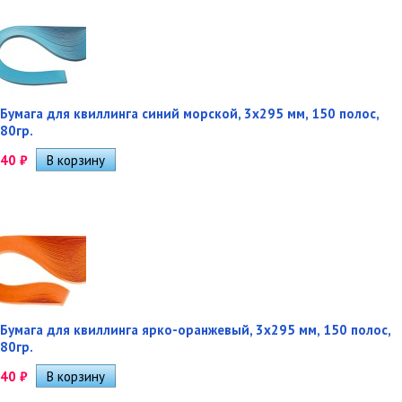
Бумага для квиллинга синий морской, 3х295 мм, 150 полос,
80гр.
40
₽
Бумага для квиллинга ярко-оранжевый, 3х295 мм, 150 полос,
80гр.
40
₽