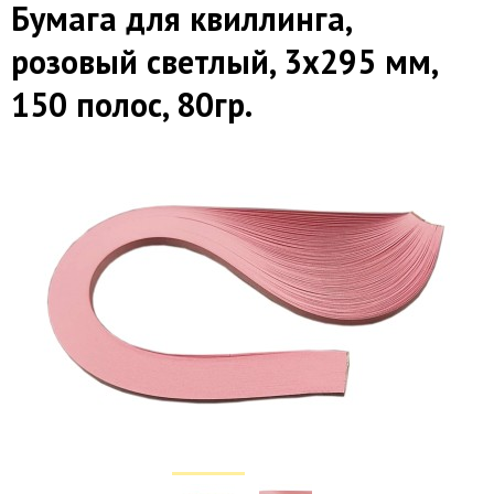
Бумага для квиллинга,
розовый светлый, 3х295 мм,
150 полос, 80гр.