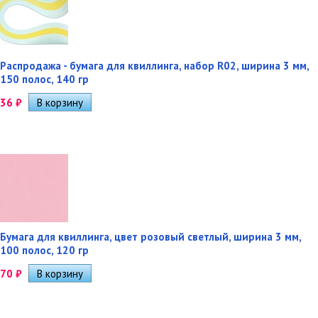
Распродажа - бумага для квиллинга, набор R02, ширина 3 мм,
150 полос, 140 гр
36
₽
Бумага для квиллинга, цвет розовый светлый, ширина 3 мм,
100 полос, 120 гр
70
₽