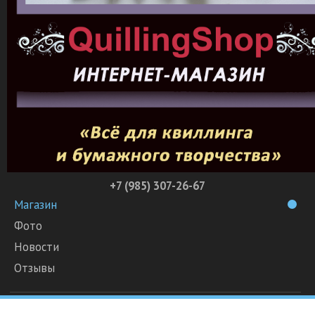
+7 (985) 307-26-67
Магазин
Фото
Новости
Отзывы