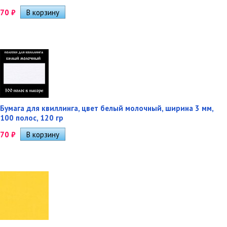
70
₽
Бумага для квиллинга, цвет белый молочный, ширина 3 мм,
100 полос, 120 гр
70
₽