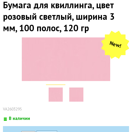
Бумага для квиллинга, цвет
розовый светлый, ширина 3
мм, 100 полос, 120 гр
New!
VA2603295
В наличии