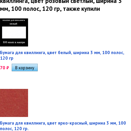
квиллинга, цвет розовый светлый, ширина 3
мм, 100 полос, 120 гр, также купили
Бумага для квиллинга, цвет белый, ширина 3 мм, 100 полос,
120 гр
70
₽
Бумага для квиллинга, цвет ярко-красный, ширина 3 мм, 100
полос, 120 гр.