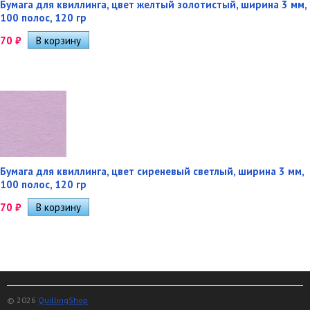
Бумага для квиллинга, цвет желтый золотистый, ширина 3 мм,
100 полос, 120 гр
70
₽
Бумага для квиллинга, цвет сиреневый светлый, ширина 3 мм,
100 полос, 120 гр
70
₽
© 2026
QuillingShop