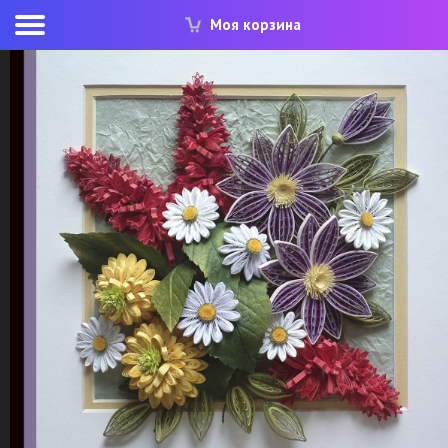
Моя корзина