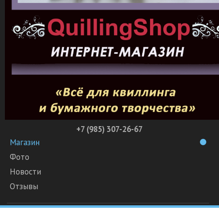
+7 (985) 307-26-67
Магазин
Фото
Новости
Отзывы