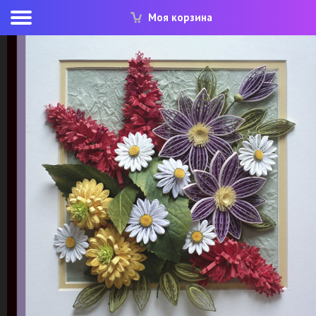
Моя корзина