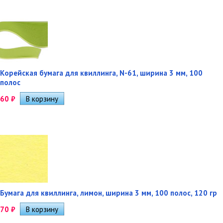
Корейская бумага для квиллинга, N-61, ширина 3 мм, 100
полос
60
₽
Бумага для квиллинга, лимон, ширина 3 мм, 100 полос, 120 гр
70
₽