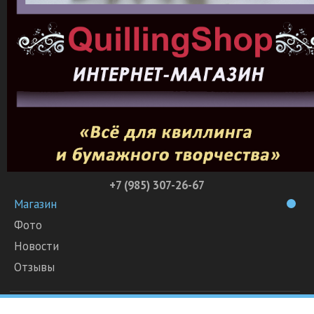
+7 (985) 307-26-67
Магазин
Фото
Новости
Отзывы