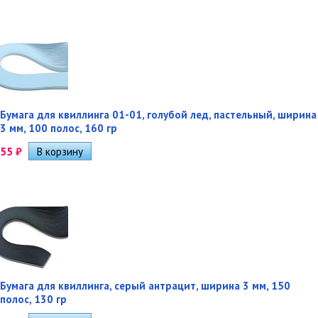
Бумага для квиллинга 01-01, голубой лед, пастельный, ширина
3 мм, 100 полос, 160 гр
55
₽
Бумага для квиллинга, серый антрацит, ширина 3 мм, 150
полос, 130 гр