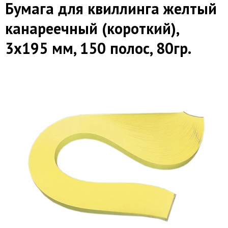
Бумага для квиллинга желтый
канареечный (короткий),
3х195 мм, 150 полос, 80гр.