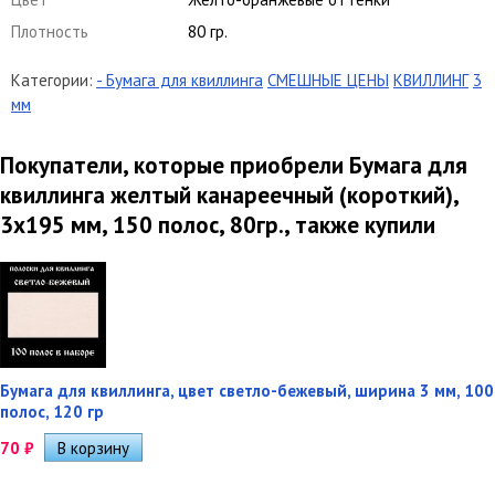
Плотность
80 гр.
Категории:
- Бумага для квиллинга
СМЕШНЫЕ ЦЕНЫ
КВИЛЛИНГ
3
мм
Покупатели, которые приобрели Бумага для
квиллинга желтый канареечный (короткий),
3х195 мм, 150 полос, 80гр., также купили
Бумага для квиллинга, цвет светло-бежевый, ширина 3 мм, 100
полос, 120 гр
70
₽