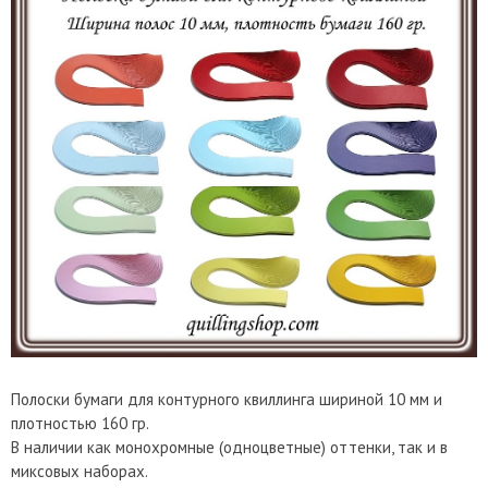
Полоски бумаги для контурного квиллинга шириной 10 мм и
плотностью 160 гр.
В наличии как монохромные (одноцветные) оттенки, так и в
миксовых наборах.