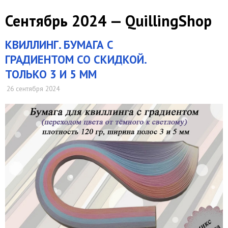
Сентябрь 2024 — QuillingShop
КВИЛЛИНГ. БУМАГА С
ГРАДИЕНТОМ СО СКИДКОЙ.
ТОЛЬКО 3 И 5 ММ
26 сентября 2024