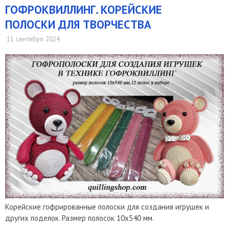
ГОФРОКВИЛЛИНГ. КОРЕЙСКИЕ
ПОЛОСКИ ДЛЯ ТВОРЧЕСТВА
11 сентября 2024
Корейские гофрированные полоски для создания игрушек и
других поделок. Размер полосок 10х540 мм.