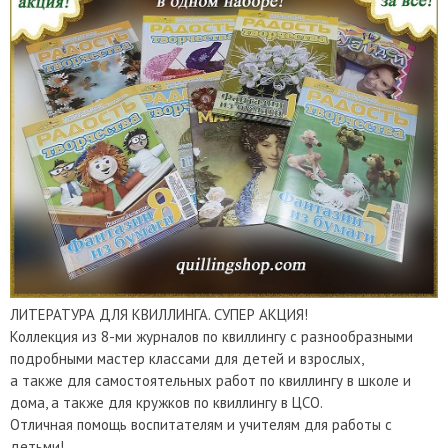
ЛИТЕРАТУРА ДЛЯ КВИЛЛИНГА. СУПЕР АКЦИЯ!
Коллекция из 8-ми журналов по квиллингу с разнообразными
подробными мастер классами для детей и взрослых,
а также для самостоятельных работ по квиллингу в школе и
дома, а также для кружков по квиллингу в ЦСО.
Отличная помощь воспитателям и учителям для работы с
детьми!