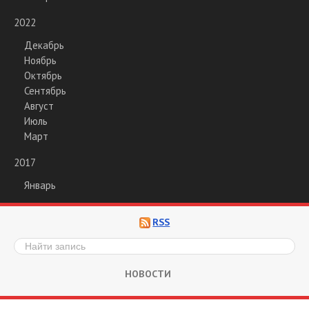
2022
Декабрь
Ноябрь
Октябрь
Сентябрь
Август
Июль
Март
2017
Январь
RSS
НОВОСТИ