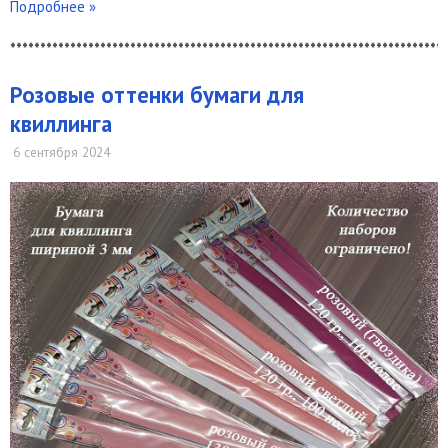
Подробнее »
*************************************************************************
Розовые оттенки бумаги для
квиллинга
6 сентября 2024