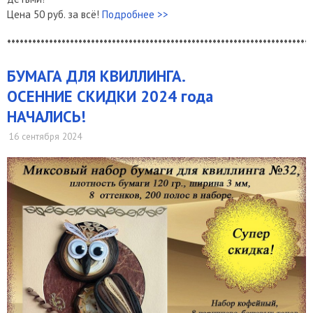
Цена 50 руб. за всё!
Подробнее >>
*************************************************************************
БУМАГА ДЛЯ КВИЛЛИНГА.
ОСЕННИЕ СКИДКИ 2024 года
НАЧАЛИСЬ!
16 сентября 2024