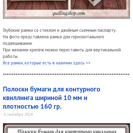
Глубокие рамки со стеклом и двойным съёмным паспарту.
На фото представлена рамка для горизонтального
подвешивания.
При желании крепёж можно переставить для вертикальной
работы.
Все рамки, которые есть в наличии здесь >>
*************************************************************************
Полоски бумаги для контурного
квиллинга шириной 10 мм и
плотностью 160 гр.
6 сентября 2024