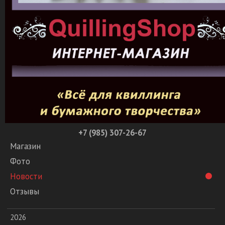
+7 (985) 307-26-67
Магазин
Фото
Новости
Отзывы
2026