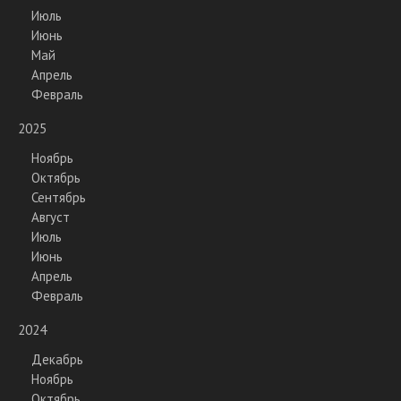
Июль
Июнь
Май
Апрель
Февраль
2025
Ноябрь
Октябрь
Сентябрь
Август
Июль
Июнь
Апрель
Февраль
2024
Декабрь
Ноябрь
Октябрь