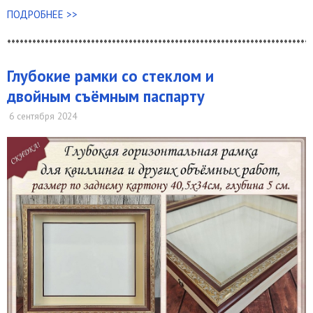
ПОДРОБНЕЕ >>
*************************************************************************
Глубокие рамки со стеклом и
двойным съёмным паспарту
6 сентября 2024