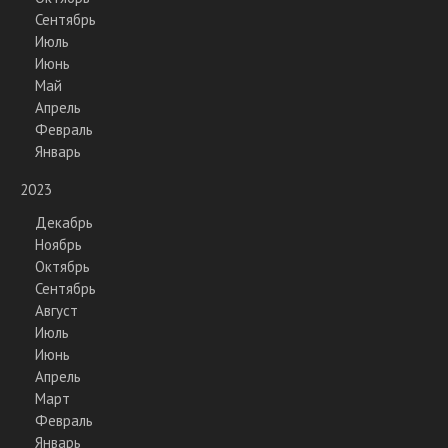
Сентябрь
Июль
Июнь
Май
Апрель
Февраль
Январь
2023
Декабрь
Ноябрь
Октябрь
Сентябрь
Август
Июль
Июнь
Апрель
Март
Февраль
Январь