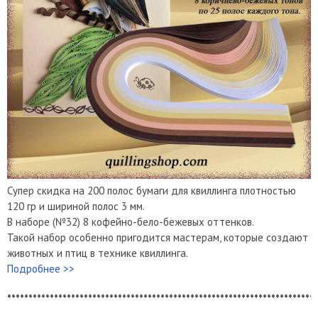
Супер скидка на 200 полос бумаги для квиллинга плотностью
120 гр и шириной полос 3 мм.
В наборе (№32) 8 кофейно-бело-бежевых оттенков.
Такой набор особенно пригодится мастерам, которые создают
животных и птиц в технике квиллинга.
Подробнее >>
*************************************************************************