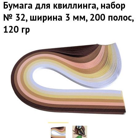
Бумага для квиллинга, набор
№ 32, ширина 3 мм, 200 полос,
120 гр