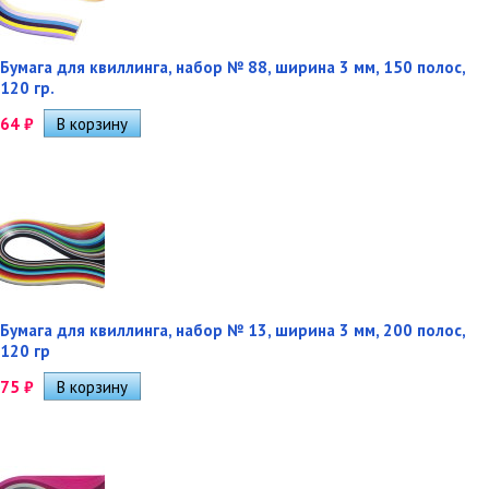
Бумага для квиллинга, набор № 88, ширина 3 мм, 150 полос,
120 гр.
64
₽
Бумага для квиллинга, набор № 13, ширина 3 мм, 200 полос,
120 гр
75
₽