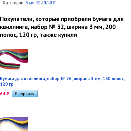
Категории:
3 мм
КВИЛЛИНГ
Покупатели, которые приобрели Бумага для
квиллинга, набор № 32, ширина 3 мм, 200
полос, 120 гр, также купили
Бумага для квиллинга, набор № 76, ширина 3 мм, 150 полос,
120 гр
64
₽