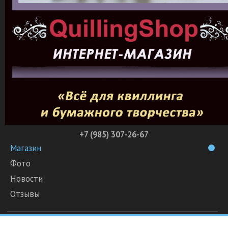
+7 (985) 307-26-67
Магазин
Фото
Новости
Отзывы