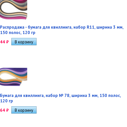
Распродажа - бумага для квиллинга, набор R11, ширина 3 мм,
150 полос, 120 гр
44
₽
Бумага для квиллинга, набор № 78, ширина 3 мм, 150 полос,
120 гр
64
₽