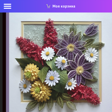
Моя корзина