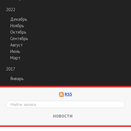
2022
Декабрь
Ноябрь
Октябрь
Сентябрь
Август
Июль
Март
2017
Январь
RSS
НОВОСТИ