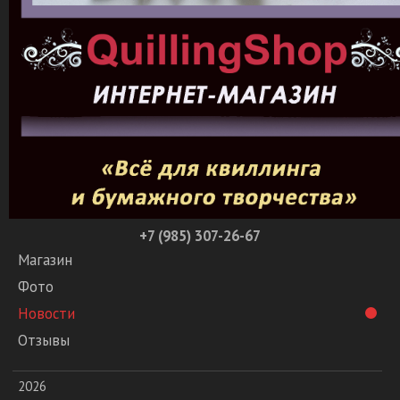
+7 (985) 307-26-67
Магазин
Фото
Новости
Отзывы
2026