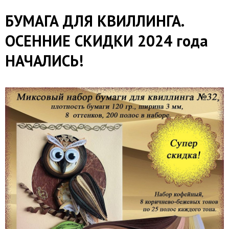
БУМАГА ДЛЯ КВИЛЛИНГА.
ОСЕННИЕ СКИДКИ 2024 года
НАЧАЛИСЬ!