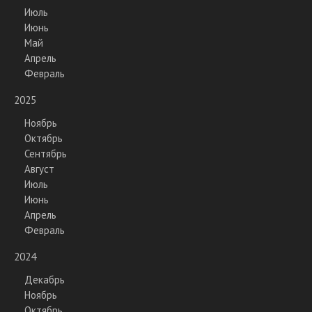
Июль
Июнь
Май
Апрель
Февраль
2025
Ноябрь
Октябрь
Сентябрь
Август
Июль
Июнь
Апрель
Февраль
2024
Декабрь
Ноябрь
Октябрь