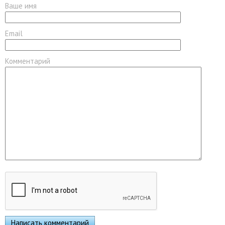
Ваше имя
Email
Комментарий