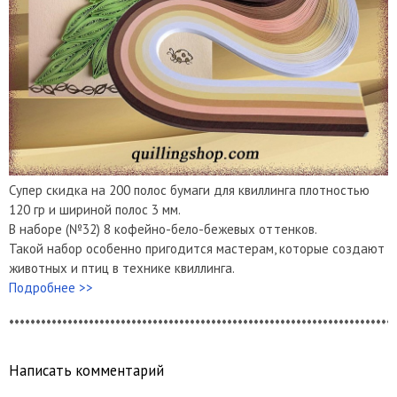
Супер скидка на 200 полос бумаги для квиллинга плотностью
120 гр и шириной полос 3 мм.
В наборе (№32) 8 кофейно-бело-бежевых оттенков.
Такой набор особенно пригодится мастерам, которые создают
животных и птиц в технике квиллинга.
Подробнее >>
*************************************************************************
Написать комментарий