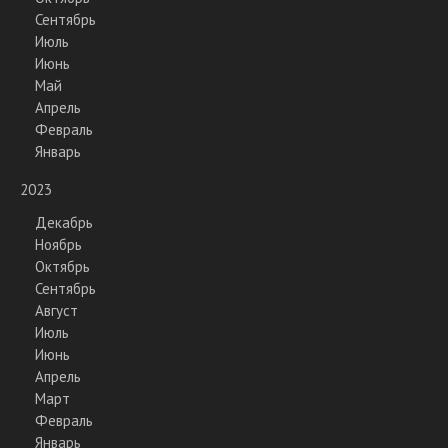
Сентябрь
Июль
Июнь
Май
Апрель
Февраль
Январь
2023
Декабрь
Ноябрь
Октябрь
Сентябрь
Август
Июль
Июнь
Апрель
Март
Февраль
Январь