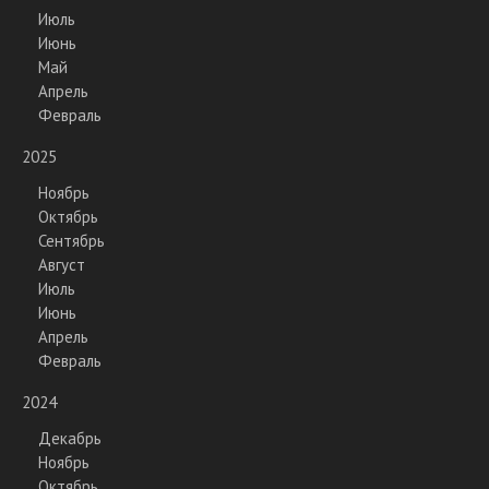
Июль
Июнь
Май
Апрель
Февраль
2025
Ноябрь
Октябрь
Сентябрь
Август
Июль
Июнь
Апрель
Февраль
2024
Декабрь
Ноябрь
Октябрь