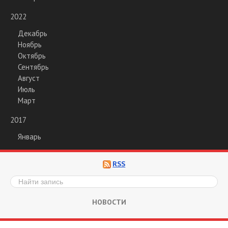
2022
Декабрь
Ноябрь
Октябрь
Сентябрь
Август
Июль
Март
2017
Январь
RSS
НОВОСТИ