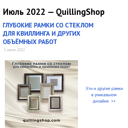
Июль 2022 — QuillingShop
ГЛУБОКИЕ РАМКИ СО СТЕКЛОМ
ДЛЯ КВИЛЛИНГА И ДРУГИХ
ОБЪЁМНЫХ РАБОТ
5 июля 2022
Эти и другие рамки
в уникальном
дизайне >>