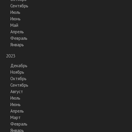
Сентябрь
Июль
Июнь
Май
Апрель
Февраль
Январь
2023
Декабрь
Ноябрь
Октябрь
Сентябрь
Август
Июль
Июнь
Апрель
Март
Февраль
Январь