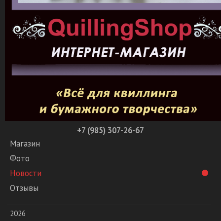
+7 (985) 307-26-67
Магазин
Фото
Новости
Отзывы
2026