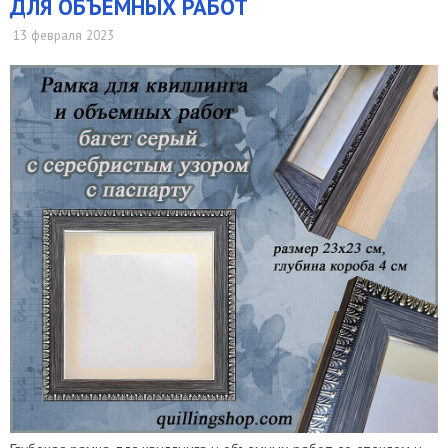
ДЛЯ ОБЪЕМНЫХ РАБОТ
13 февраля 2023