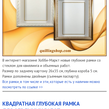
В интернет-магазине Хобби-Маркт новые глубокие рамки со
стеклом для квиллинга и объемных работ.
Размер по заднему картону 26х35 см, глубина короба 5 см.
Рамки дополнены двойным (съемным паспарту).
Все рамки, в том числе и эти, которые есть у наличии можно
посмотреть по ссылке >>
***************************************************************************************
КВАДРАТНАЯ ГЛУБОКАЯ РАМКА