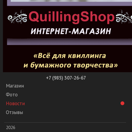
+7 (985) 307-26-67
Магазин
Фото
Новости
Отзывы
2026