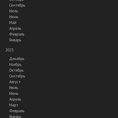
Сентябрь
Июль
Июнь
Май
Апрель
Февраль
Январь
2023
Декабрь
Ноябрь
Октябрь
Сентябрь
Август
Июль
Июнь
Апрель
Март
Февраль
Январь