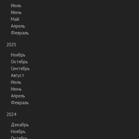
Июль
Июнь
Май
Апрель
Февраль
2025
Ноябрь
Октябрь
Сентябрь
Август
Июль
Июнь
Апрель
Февраль
2024
Декабрь
Ноябрь
Октябрь