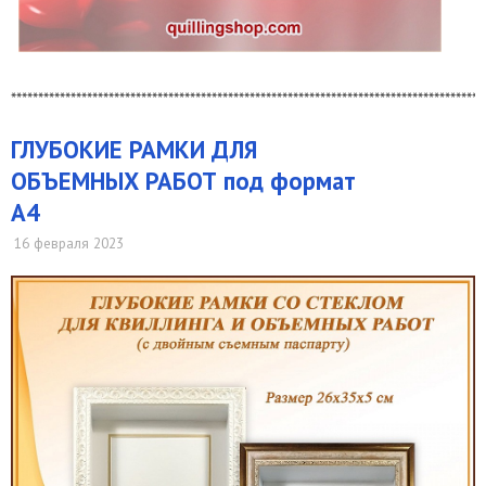
***************************************************************************************
ГЛУБОКИЕ РАМКИ ДЛЯ
ОБЪЕМНЫХ РАБОТ под формат
А4
16 февраля 2023