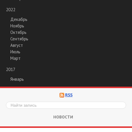
2022
Декабрь
Ноябрь
Октябрь
Сентябрь
Август
Июль
Март
2017
Январь
RSS
НОВОСТИ