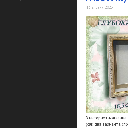
13 апреля 2023
В интернет-магазине 
(как два варианта сп