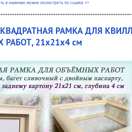
ть в наличии, можно посмотреть по ссылке >>
***************************************************************************
 КВАДРАТНАЯ РАМКА ДЛЯ КВИЛЛ
РАБОТ, 21х21х4 см