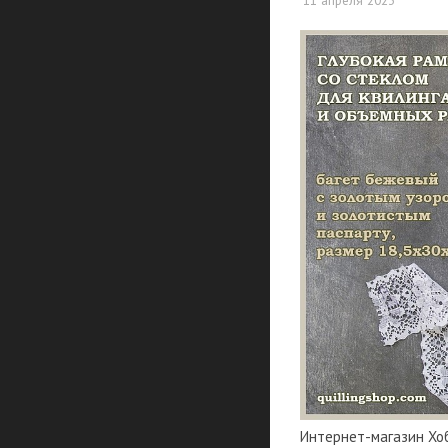
11 апреля 2023
Интернет-магазин Хоб