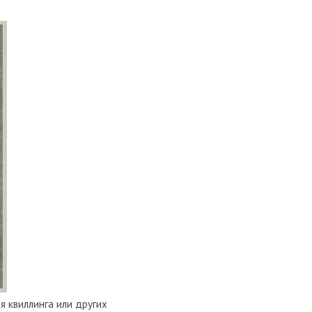
я квиллинга или других