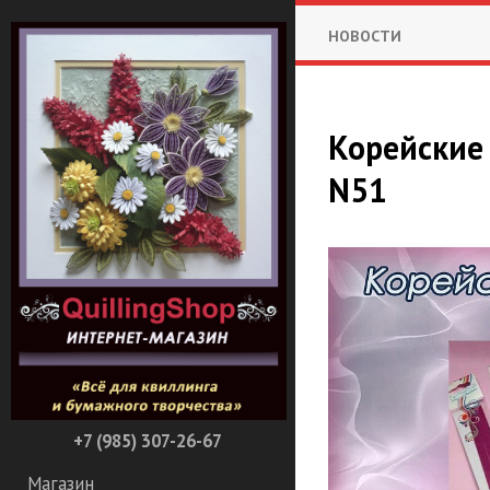
НОВОСТИ
Корейские
N51
+7 (985) 307-26-67
Магазин