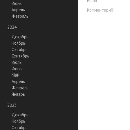
Email
Июнь
Апрель
Комментарий
Февраль
2024
Декабрь
Ноябрь
Октябрь
Сентябрь
Июль
Июнь
Май
Апрель
Февраль
Январь
2023
Декабрь
Ноябрь
Октябрь