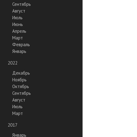
Сентябрь
Август
Июль
Июнь
Апрель
Март
Февраль
Январь
2022
Декабрь
Ноябрь
Октябрь
Сентябрь
Август
Июль
Март
2017
Январь