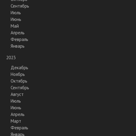
Сентябрь
Июль
Июнь
Май
Апрель
Февраль
Январь
2023
Декабрь
Ноябрь
Октябрь
Сентябрь
Август
Июль
Июнь
Апрель
Март
Февраль
Январь