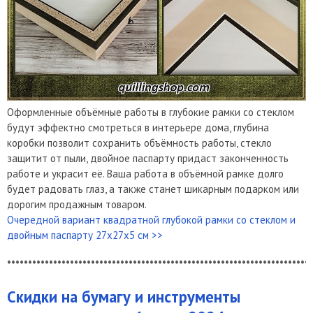
Оформленные объёмные работы в глубокие рамки со стеклом
будут эффектно смотреться в интерьере дома, глубина
коробки позволит сохранить объёмность работы, стекло
защитит от пыли, двойное паспарту придаст законченность
работе и украсит её. Ваша работа в объёмной рамке долго
будет радовать глаз, а также станет шикарным подарком или
дорогим продажным товаром.
Очередной вариант квадратной глубокой рамки со стеклом и
двойным паспарту 27х27х5 см >>
*************************************************************************
Скидки на бумагу и инструменты