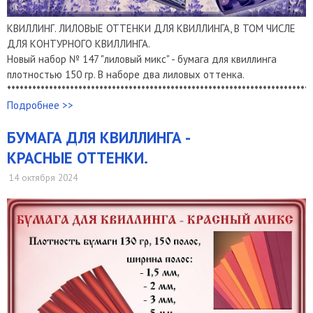
КВИЛЛИНГ. ЛИЛОВЫЕ ОТТЕНКИ ДЛЯ КВИЛЛИНГА, В ТОМ ЧИСЛЕ
ДЛЯ КОНТУРНОГО КВИЛЛИНГА.
Новый набор № 147 "лиловый микс" - бумага для квиллинга
плотностью 150 гр. В наборе два лиловых оттенка.
*************************************************************************
Подробнее >>
БУМАГА ДЛЯ КВИЛЛИНГА -
КРАСНЫЕ ОТТЕНКИ.
14 октября 2024