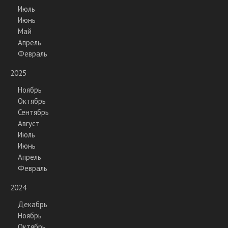
Июль
Июнь
Май
Апрель
Февраль
2025
Ноябрь
Октябрь
Сентябрь
Август
Июль
Июнь
Апрель
Февраль
2024
Декабрь
Ноябрь
Октябрь