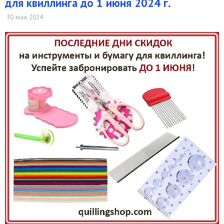
для квиллинга до 1 июня 2024 г.
30 мая 2024