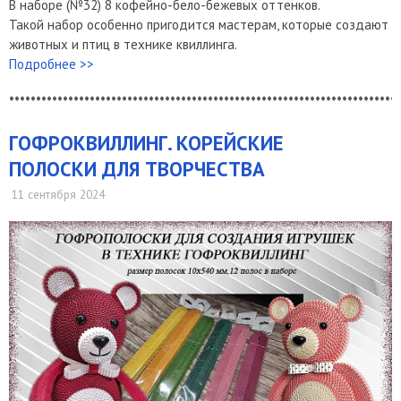
В наборе (№32) 8 кофейно-бело-бежевых оттенков.
Такой набор особенно пригодится мастерам, которые создают
животных и птиц в технике квиллинга.
Подробнее >>
*************************************************************************
ГОФРОКВИЛЛИНГ. КОРЕЙСКИЕ
ПОЛОСКИ ДЛЯ ТВОРЧЕСТВА
11 сентября 2024