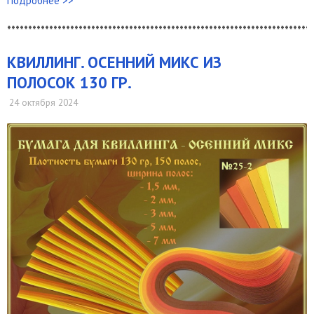
Подробнее >>
*************************************************************************
КВИЛЛИНГ. ОСЕННИЙ МИКС ИЗ
ПОЛОСОК 130 ГР.
24 октября 2024