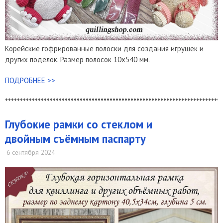
Корейские гофрированные полоски для создания игрушек и
других поделок. Размер полосок 10х540 мм.
ПОДРОБНЕЕ >>
*************************************************************************
Глубокие рамки со стеклом и
двойным съёмным паспарту
6 сентября 2024