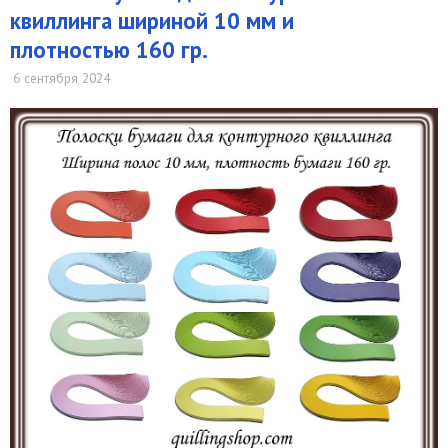
квиллинга шириной 10 мм и
плотностью 160 гр.
6 сентября 2024