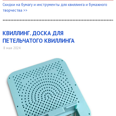
Скидки на бумагу и инструменты для квиллинга и бумажного
творчества >>
*************************************************************************
КВИЛЛИНГ. ДОСКА ДЛЯ
ПЕТЕЛЬЧАТОГО КВИЛЛИНГА
8 мая 2024