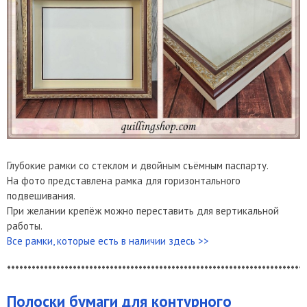
Глубокие рамки со стеклом и двойным съёмным паспарту.
На фото представлена рамка для горизонтального
подвешивания.
При желании крепёж можно переставить для вертикальной
работы.
Все рамки, которые есть в наличии здесь >>
*************************************************************************
Полоски бумаги для контурного