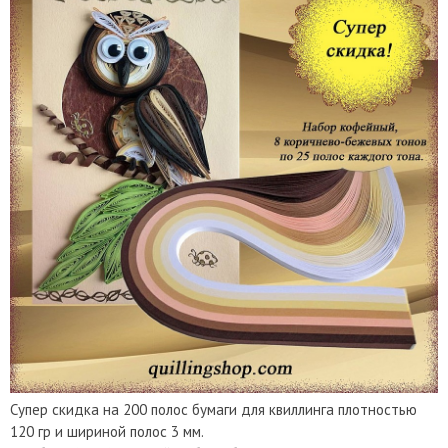
Супер скидка на 200 полос бумаги для квиллинга плотностью
120 гр и шириной полос 3 мм.