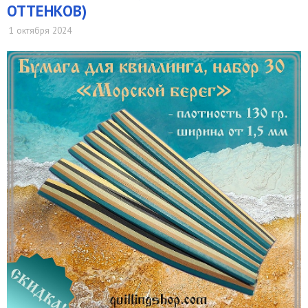
ОТТЕНКОВ)
1 октября 2024