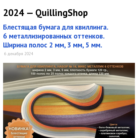
2024 — QuillingShop
Блестящая бумага для квиллинга.
6 металлизированных оттенков.
Ширина полос 2 мм, 3 мм, 5 мм.
6 декабря 2024