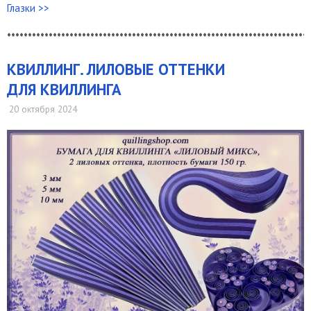
Глазки >>
*************************************************************************
КВИЛЛИНГ. ЛИЛОВЫЕ ОТТЕНКИ
ДЛЯ КВИЛЛИНГА
20 октября 2024