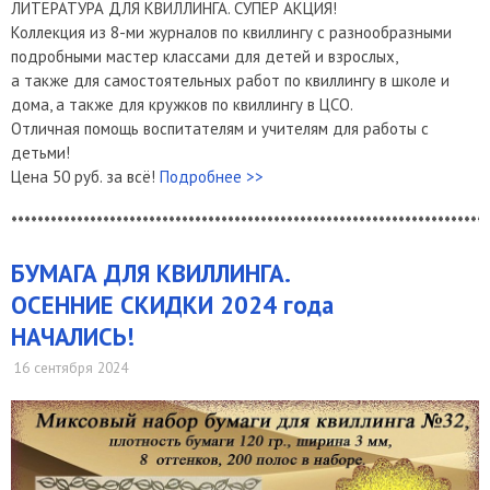
ЛИТЕРАТУРА ДЛЯ КВИЛЛИНГА. СУПЕР АКЦИЯ!
Коллекция из 8-ми журналов по квиллингу с разнообразными
подробными мастер классами для детей и взрослых,
а также для самостоятельных работ по квиллингу в школе и
дома, а также для кружков по квиллингу в ЦСО.
Отличная помощь воспитателям и учителям для работы с
детьми!
Цена 50 руб. за всё!
Подробнее >>
*************************************************************************
БУМАГА ДЛЯ КВИЛЛИНГА.
ОСЕННИЕ СКИДКИ 2024 года
НАЧАЛИСЬ!
16 сентября 2024