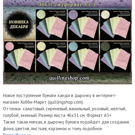
Новое поступление бумаги ханди в дырочку в интернет-
магазин Хобби-Маркт (quillingshop.com).
Оттенки: салатовый, сиреневый, ванильный, розовый, желтый,
голубой, зеленый. Размер листа 46х31 см. Формат А3+
Также такая мягкая, в дырочку бумага подойдет для создания
фона, цветов, листьев, корзинок и тому подобное.