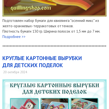
Подготовлен набор бумаги для квиллинга "осенний микс" из
желто-оранжевых-терракотовых оттенков.
Плотность бумаги 130 гр. Ширина полосок от 1,5 мм до 7 мм.
Подробнее >>
*************************************************************************
КРУГЛЫЕ КАРТОННЫЕ ВЫРУБКИ
ДЛЯ ДЕТСКИХ ПОДЕЛОК
20 октября 2024