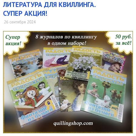
​ЛИТЕРАТУРА ДЛЯ КВИЛЛИНГА.
СУПЕР АКЦИЯ!
26 сентября 2024