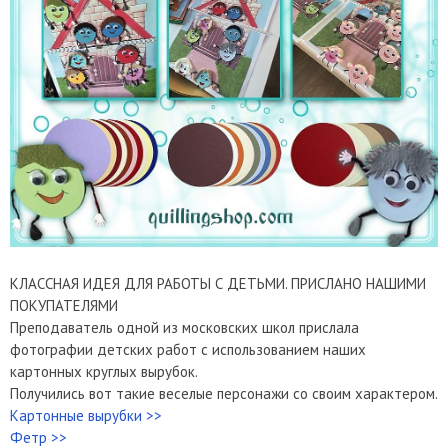
КЛАССНАЯ ИДЕЯ ДЛЯ РАБОТЫ С ДЕТЬМИ. ПРИСЛАНО НАШИМИ
ПОКУПАТЕЛЯМИ
Преподаватель одной из московских школ прислала
фотографии детских работ с использованием наших
картонных круглых вырубок.
Получились вот такие веселые персонажи со своим характером.
Картонные вырубки >>
Фетр >>