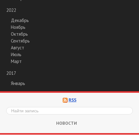
2022
Декабрь
Ноябрь
Октябрь
Сентябрь
Август
Июль
Март
2017
Январь
RSS
НОВОСТИ