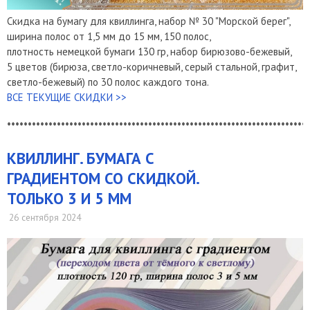
Скидка на бумагу для квиллинга, набор № 30 "Морской берег",
ширина полос от 1,5 мм до 15 мм, 150 полос,
плотность немецкой бумаги 130 гр, набор бирюзово-бежевый,
5 цветов (бирюза, светло-коричневый, серый стальной, графит,
светло-бежевый) по 30 полос каждого тона.
ВСЕ ТЕКУЩИЕ СКИДКИ >>
*************************************************************************
КВИЛЛИНГ. БУМАГА С
ГРАДИЕНТОМ СО СКИДКОЙ.
ТОЛЬКО 3 И 5 ММ
26 сентября 2024