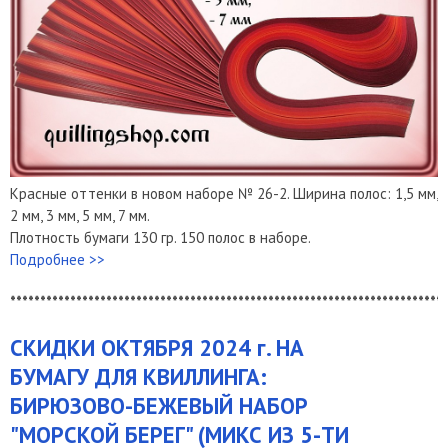
Красные оттенки в новом наборе № 26-2. Ширина полос: 1,5 мм,
2 мм, 3 мм, 5 мм, 7 мм.
Плотность бумаги 130 гр. 150 полос в наборе.
Подробнее >>
*************************************************************************
СКИДКИ ОКТЯБРЯ 2024 г. НА
БУМАГУ ДЛЯ КВИЛЛИНГА:
БИРЮЗОВО-БЕЖЕВЫЙ НАБОР
"МОРСКОЙ БЕРЕГ" (МИКС ИЗ 5-ТИ