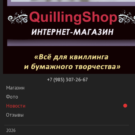
+7 (985) 307-26-67
Магазин
Фото
Новости
Отзывы
2026