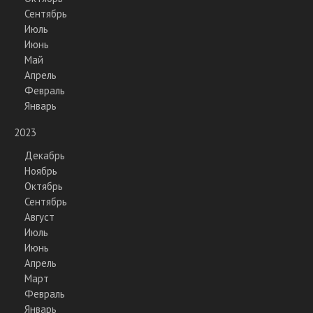
Сентябрь
Июль
Июнь
Май
Апрель
Февраль
Январь
2023
Декабрь
Ноябрь
Октябрь
Сентябрь
Август
Июль
Июнь
Апрель
Март
Февраль
Январь