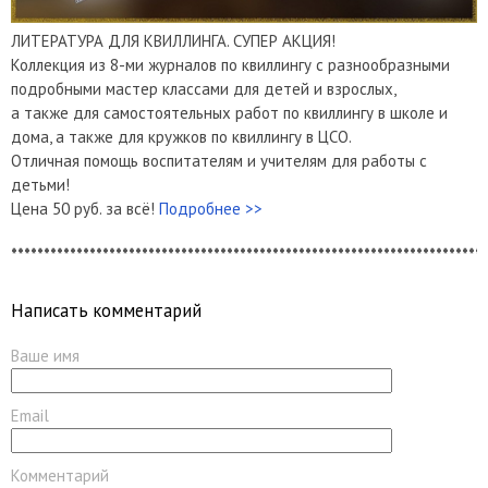
ЛИТЕРАТУРА ДЛЯ КВИЛЛИНГА. СУПЕР АКЦИЯ!
Коллекция из 8-ми журналов по квиллингу с разнообразными
подробными мастер классами для детей и взрослых,
а также для самостоятельных работ по квиллингу в школе и
дома, а также для кружков по квиллингу в ЦСО.
Отличная помощь воспитателям и учителям для работы с
детьми!
Цена 50 руб. за всё!
Подробнее >>
*************************************************************************
Написать комментарий
Ваше имя
Email
Комментарий