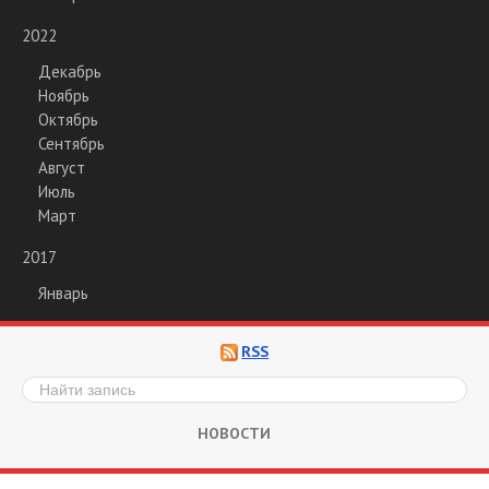
2022
Декабрь
Ноябрь
Октябрь
Сентябрь
Август
Июль
Март
2017
Январь
RSS
НОВОСТИ