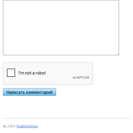
© 2026
QuillingShop