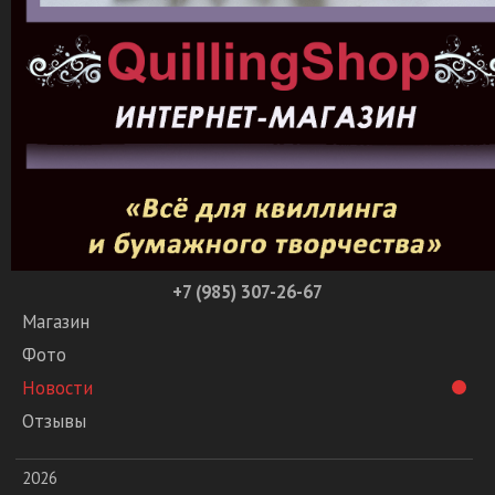
+7 (985) 307-26-67
Магазин
Фото
Новости
Отзывы
2026