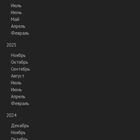
Июль
Июнь
Май
Апрель
Февраль
2025
Ноябрь
Октябрь
Сентябрь
Август
Июль
Июнь
Апрель
Февраль
2024
Декабрь
Ноябрь
Октябрь