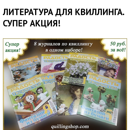
​ЛИТЕРАТУРА ДЛЯ КВИЛЛИНГА.
СУПЕР АКЦИЯ!