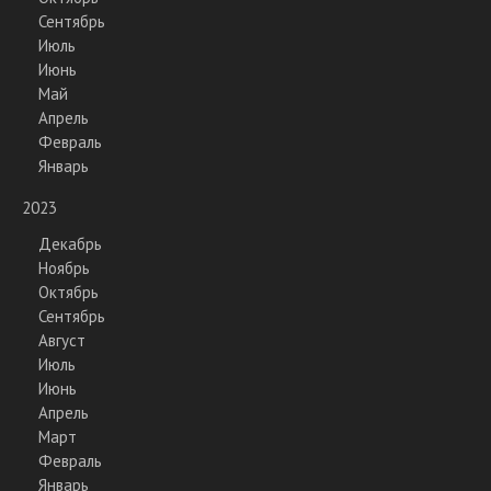
Сентябрь
Июль
Июнь
Май
Апрель
Февраль
Январь
2023
Декабрь
Ноябрь
Октябрь
Сентябрь
Август
Июль
Июнь
Апрель
Март
Февраль
Январь