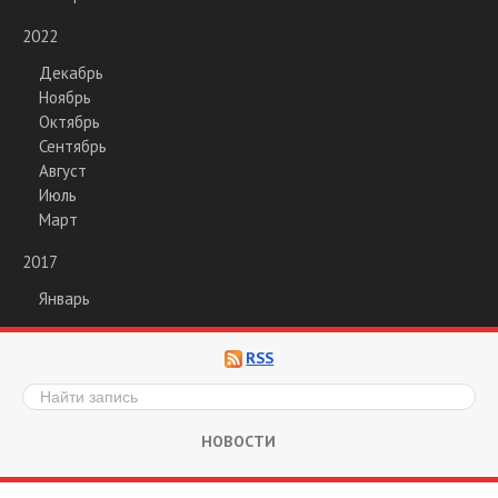
2022
Декабрь
Ноябрь
Октябрь
Сентябрь
Август
Июль
Март
2017
Январь
RSS
НОВОСТИ