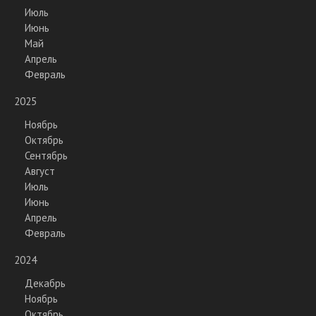
Июль
Июнь
Май
Апрель
Февраль
2025
Ноябрь
Октябрь
Сентябрь
Август
Июль
Июнь
Апрель
Февраль
2024
Декабрь
Ноябрь
Октябрь