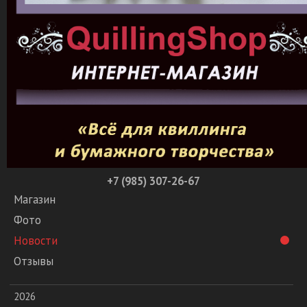
+7 (985) 307-26-67
Магазин
Фото
Новости
Отзывы
2026