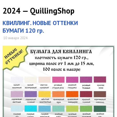
2024 — QuillingShop
КВИЛЛИНГ. НОВЫЕ ОТТЕНКИ
БУМАГИ 120 гр.
10 января 2024