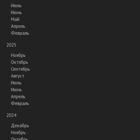
Июль
Июнь
Май
Апрель
Февраль
2025
Ноябрь
Октябрь
Сентябрь
Август
Июль
Июнь
Апрель
Февраль
2024
Декабрь
Ноябрь
Октябрь