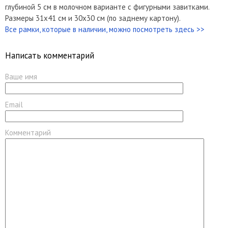
глубиной 5 см в молочном варианте с фигурными завитками.
Размеры 31х41 см и 30х30 см (по заднему картону).
Все рамки, которые в наличии, можно посмотреть здесь >>
Написать комментарий
Ваше имя
Email
Комментарий