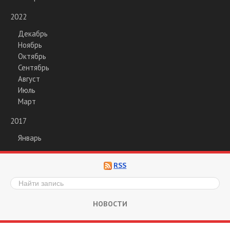
2022
Декабрь
Ноябрь
Октябрь
Сентябрь
Август
Июль
Март
2017
Январь
RSS
НОВОСТИ