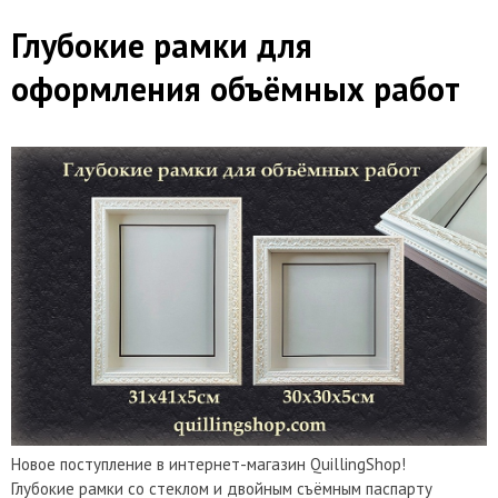
Глубокие рамки для
оформления объёмных работ
Новое поступление в интернет-магазин QuillingShop!
Глубокие рамки со стеклом и двойным съёмным паспарту