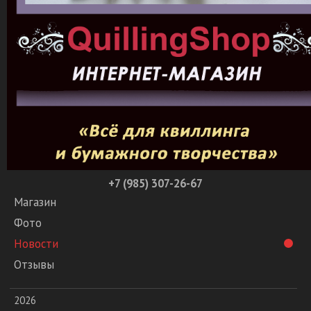
+7 (985) 307-26-67
Магазин
Фото
Новости
Отзывы
2026