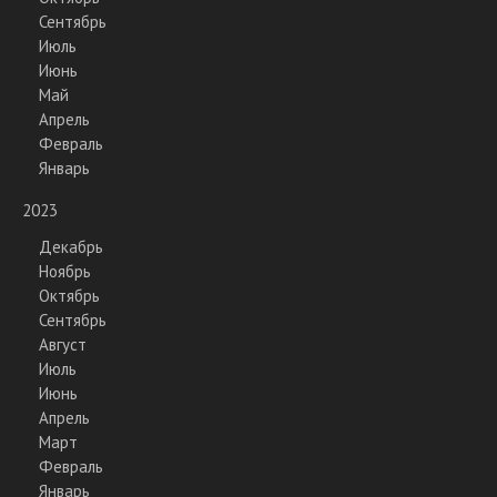
Сентябрь
Июль
Июнь
Май
Апрель
Февраль
Январь
2023
Декабрь
Ноябрь
Октябрь
Сентябрь
Август
Июль
Июнь
Апрель
Март
Февраль
Январь