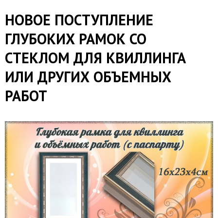
​НОВОЕ ПОСТУПЛЕНИЕ
ГЛУБОКИХ РАМОК СО
СТЕКЛОМ ДЛЯ КВИЛЛИНГА
ИЛИ ДРУГИХ ОБЪЕМНЫХ
РАБОТ