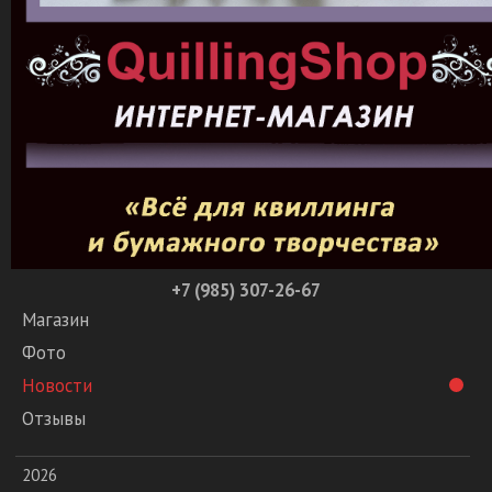
+7 (985) 307-26-67
Магазин
Фото
Новости
Отзывы
2026