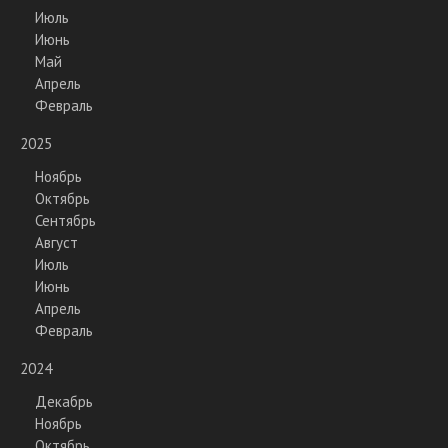
Июль
Июнь
Май
Апрель
Февраль
2025
Ноябрь
Октябрь
Сентябрь
Август
Июль
Июнь
Апрель
Февраль
2024
Декабрь
Ноябрь
Октябрь