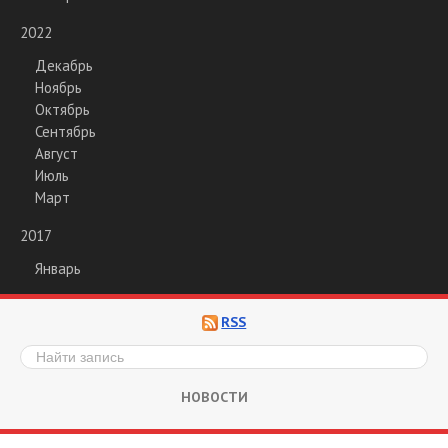
2022
Декабрь
Ноябрь
Октябрь
Сентябрь
Август
Июль
Март
2017
Январь
RSS
НОВОСТИ