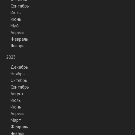
Сентябрь
Июль
Июнь
Май
Апрель
Февраль
Январь
2023
Декабрь
Ноябрь
Октябрь
Сентябрь
Август
Июль
Июнь
Апрель
Март
Февраль
Январь