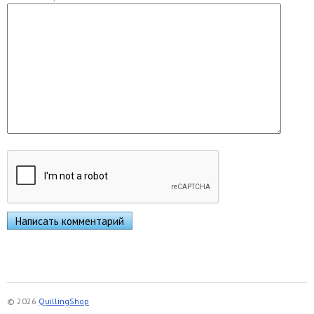
© 2026
QuillingShop