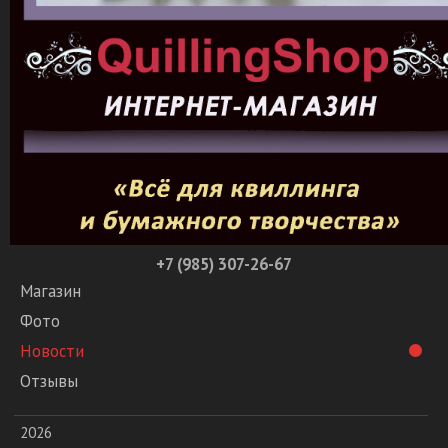
+7 (985) 307-26-67
Магазин
Фото
Новости
Отзывы
2026