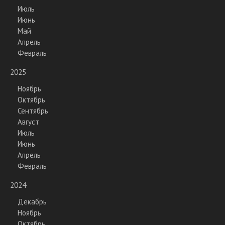
Июль
Июнь
Май
Апрель
Февраль
2025
Ноябрь
Октябрь
Сентябрь
Август
Июль
Июнь
Апрель
Февраль
2024
Декабрь
Ноябрь
Октябрь