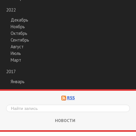
2022
Декабрь
Ноябрь
Октябрь
Сентябрь
Август
Июль
Март
2017
Январь
RSS
НОВОСТИ