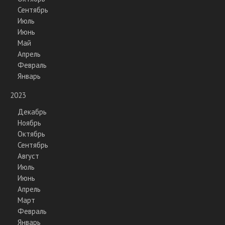
Сентябрь
Июль
Июнь
Май
Апрель
Февраль
Январь
2023
Декабрь
Ноябрь
Октябрь
Сентябрь
Август
Июль
Июнь
Апрель
Март
Февраль
Январь