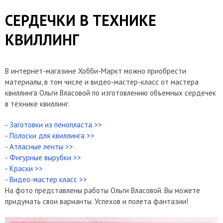
СЕРДЕЧКИ В ТЕХНИКЕ
КВИЛЛИНГ
В интернет-магазине Хобби-Маркт можно приобрести
материалы, в том числе и видео-мастер-класс от мастера
квиллинга Ольги Власовой по изготовлению объемных сердечек
в технике квиллинг.
-
Заготовки из пенопласта >>
-
Полоски для квиллинга >>
-
Атласные ленты >>
-
Фигурные вырубки >>
-
Краски >>
-
Видео-мастер класс >>
На фото представлены работы Ольги Власовой. Вы можете
придумать свои варианты. Успехов и полета фантазии!