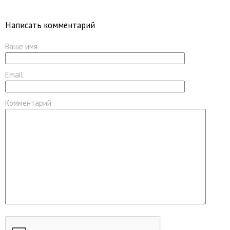
Написать комментарий
Ваше имя
Email
Комментарий