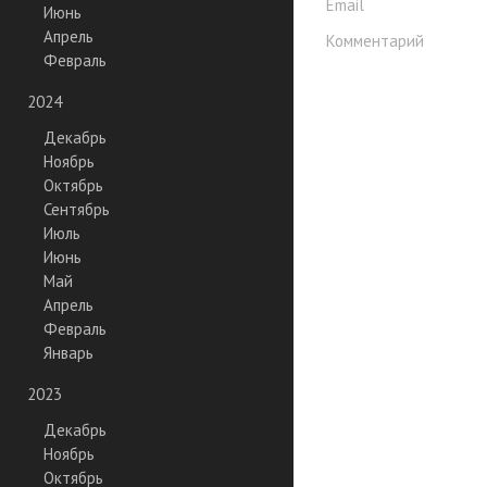
Email
Июнь
Апрель
Комментарий
Февраль
2024
Декабрь
Ноябрь
Октябрь
Сентябрь
Июль
Июнь
Май
Апрель
Февраль
Январь
2023
Декабрь
Ноябрь
Октябрь