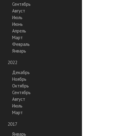
Сентябрь
Август
Июль
Июнь
Апрель
Март
Февраль
Январь
2022
Декабрь
Ноябрь
Октябрь
Сентябрь
Август
Июль
Март
2017
Январь