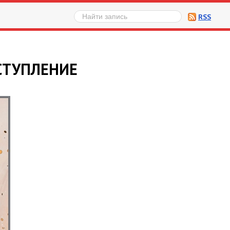
RSS
СТУПЛЕНИЕ