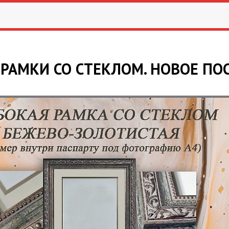
 РАМКИ СО СТЕКЛОМ. НОВОЕ ПО