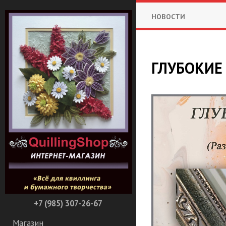
НОВОСТИ
ГЛУБОКИЕ
+7 (985) 307-26-67
Магазин