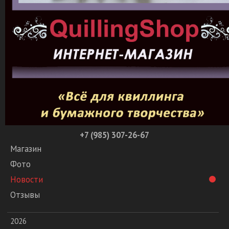
+7 (985) 307-26-67
Магазин
Фото
Новости
Отзывы
2026