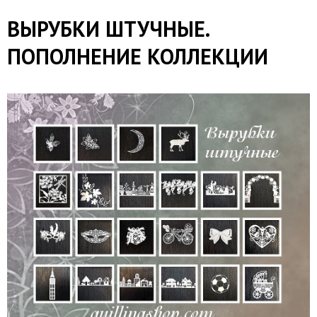
ВЫРУБКИ ШТУЧНЫЕ.
ПОПОЛНЕНИЕ КОЛЛЕКЦИИ