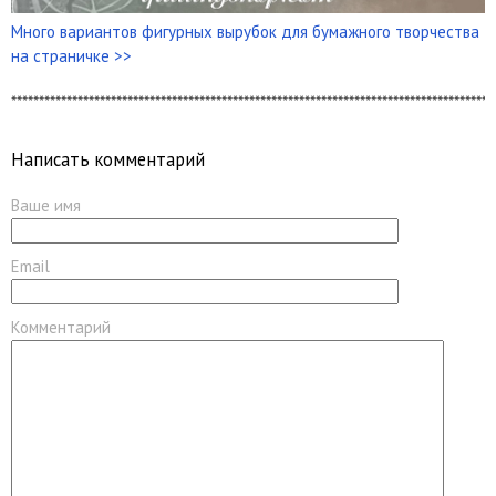
Много вариантов фигурных вырубок для бумажного творчества
на страничке >>
***************************************************************************************
Написать комментарий
Ваше имя
Email
Комментарий