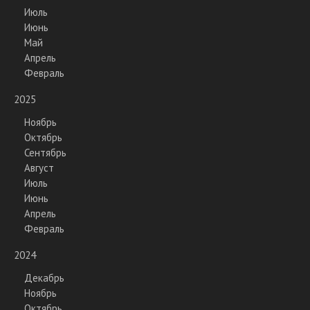
Июль
Июнь
Май
Апрель
Февраль
2025
Ноябрь
Октябрь
Сентябрь
Август
Июль
Июнь
Апрель
Февраль
2024
Декабрь
Ноябрь
Октябрь