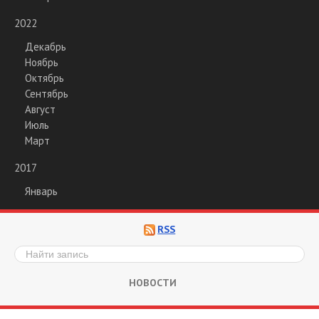
2022
Декабрь
Ноябрь
Октябрь
Сентябрь
Август
Июль
Март
2017
Январь
RSS
НОВОСТИ