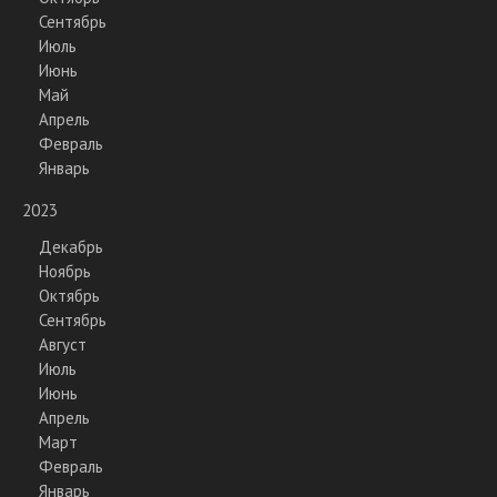
Сентябрь
Июль
Июнь
Май
Апрель
Февраль
Январь
2023
Декабрь
Ноябрь
Октябрь
Сентябрь
Август
Июль
Июнь
Апрель
Март
Февраль
Январь