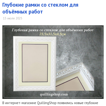
Глубокие рамки со стеклом для
объёмных работ
15 июля 2025
В интернет-магазине QuillingShop появились новые глубокие