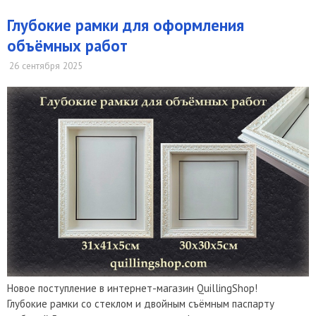
Глубокие рамки для оформления
объёмных работ
26 сентября 2025
Новое поступление в интернет-магазин QuillingShop!
Глубокие рамки со стеклом и двойным съёмным паспарту