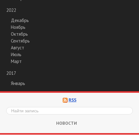
2022
Декабрь
Ноябрь
Октябрь
Сентябрь
Август
Июль
Март
2017
Январь
RSS
НОВОСТИ