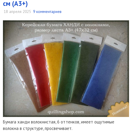
см (А3+)
18 апреля 2025
9 комментариев
Бумага ханди волокнистая, 6 оттенков, имеет ощутимые
волокна в структуре, просвечивает.