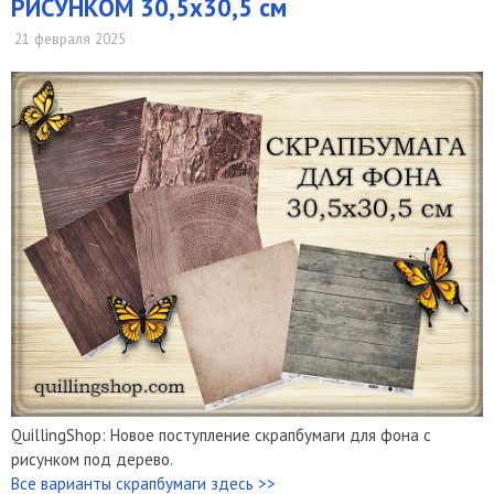
РИСУНКОМ 30,5х30,5 см
21 февраля 2025
QuillingShop: Новое поступление скрапбумаги для фона с
рисунком под дерево.
Все варианты скрапбумаги здесь >>