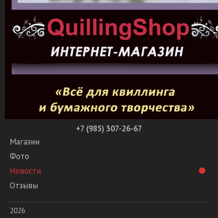
+7 (985) 307-26-67
Магазин
Фото
Новости
Отзывы
2026