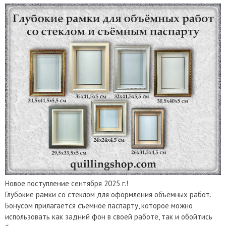
Новое поступление сентября 2025 г.!
Глубокие рамки со стеклом для оформления объёмных работ.
Бонусом прилагается съёмное паспарту, которое можно
использовать как задний фон в своей работе, так и обойтись