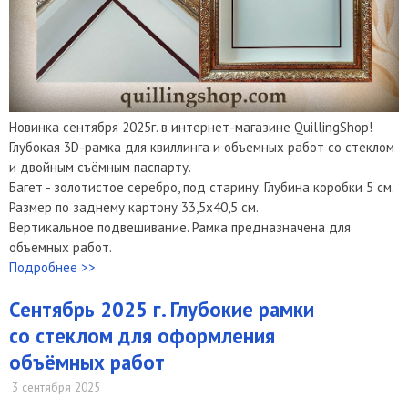
Новинка сентября 2025г. в интернет-магазине QuillingShop!
Глубокая 3D-рамка для квиллинга и объемных работ со стеклом
и двойным съёмным паспарту.
Багет - золотистое серебро, под старину. Глубина коробки 5 см.
Размер по заднему картону 33,5х40,5 см.
Вертикальное подвешивание. Рамка предназначена для
объемных работ.
Подробнее >>
Сентябрь 2025 г. Глубокие рамки
со стеклом для оформления
объёмных работ
3 сентября 2025