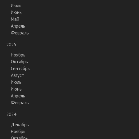
Июль
Июнь
Май
Апрель
Февраль
2025
Ноябрь
Октябрь
Сентябрь
Август
Июль
Июнь
Апрель
Февраль
2024
Декабрь
Ноябрь
Октябрь