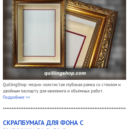
QuillingShop: медно-золотистая глубокая рамка со стеклом и
двойным паспарту для квиллинга и объёмных работ.
Подробнее >>
*************************************************************************
СКРАПБУМАГА ДЛЯ ФОНА С