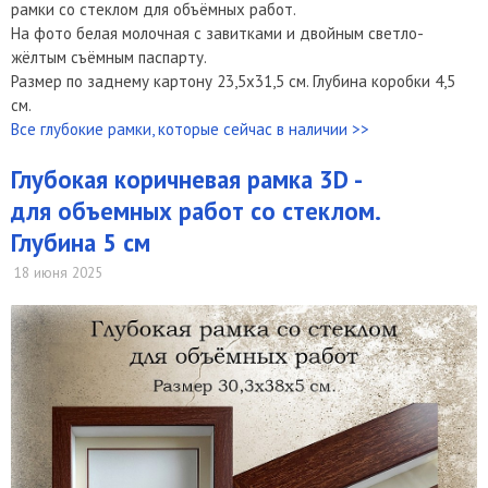
рамки со стеклом для объёмных работ.
На фото белая молочная с завитками и двойным светло-
жёлтым съёмным паспарту.
Размер по заднему картону 23,5х31,5 см. Глубина коробки 4,5
см.
Все глубокие рамки, которые сейчас в наличии >>
Глубокая коричневая рамка 3D -
для объемных работ со стеклом.
Глубина 5 см
18 июня 2025