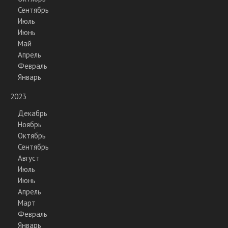
Сентябрь
Июль
Июнь
Май
Апрель
Февраль
Январь
2023
Декабрь
Ноябрь
Октябрь
Сентябрь
Август
Июль
Июнь
Апрель
Март
Февраль
Январь