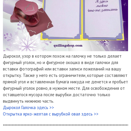
Дырокол, узор в котором похож на галочку не только делает
фигурный уголок, но и фигурное окошко в виде галочки для
вставки фотографий или вставки записи пожеланий на вашу
открытку. Также у него есть ограничители, которые составляют
прямой угол и вставленная бумага никуда не денется и пробьет
фигурный уголок ровно, в нужном месте. Для освобождения от
оставшегося мусора после вырубки достаточно только
выдвинуть нижнюю часть.
Дырокол Галочка здесь >>
Открытка ярко-желтая с вырубкой овал здесь >>
***************************************************************************************