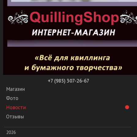
+7 (985) 307-26-67
Магазин
Фото
Новости
Отзывы
2026