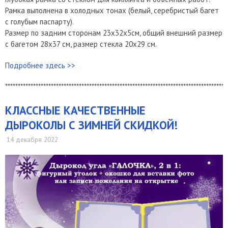
Рамка выполнена в холодных тонах (белый, серебристый багет
с голубым паспарту).
Размер по задним сторонам 23х32х5см, общий внешний размер
с багетом 28х37 см, размер стекла 20х29 см.
Подробнее здесь >>
***************************************************************************************
​КЛАССНЫЕ КАЧЕСТВЕННЫЕ
ДЫРОКОЛЫ С ЗИМНЕЙ СКИДКОЙ!
14 декабря 2022