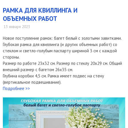
РАМКА ДЛЯ КВИЛЛИНГА И
ОБЪЕМНЫХ РАБОТ
13 января 2023
Новое поступление рамок: багет белый с золотыми завитками.
Глубокая рамка для квиллинга (и других объемных работ) со
стеклом и светло-голубым паспарту шириной 3 см с каждой
стороны.
Размер по работе 23х32 см. Размер по стеклу 20х29 см. Общий
внешний размер с багетом 26х35 см.
Глубина коробки 4,5 см. Рамка имеет подвес на стену
(вертикальное подвешивание).
Подробнее >>