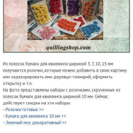
Из полосок бумаги для квиллинга шириной 5, 7, 10, 15 мм
получаются розочки, которые можно добавить в свою картину
или задекорировать ими деревце-топиарий, оформить
открытку и т.п.
На фото представлены наборы с розочками, скрученные из
полосок бумаги для квиллинга шириной 10 мм. Сейчас
действуют скидки на эти наборы:
-
Розочки готовые >>
-
Бумага для квиллинга 10 мм >>
-
Зеленый мох декоративный >>