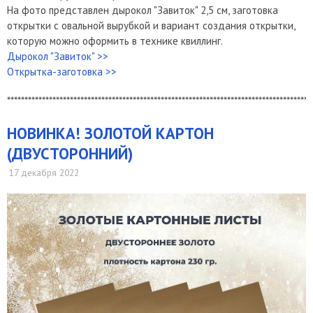
На фото представлен дырокол "Завиток" 2,5 см, заготовка
открытки с овальной вырубкой и вариант создания открытки,
которую можно оформить в технике квиллинг.
Дырокол "Завиток" >>
Открытка-заготовка >>
***************************************************************************************
​НОВИНКА! ЗОЛОТОЙ КАРТОН
(ДВУСТОРОННИЙ)
17 декабря 2022