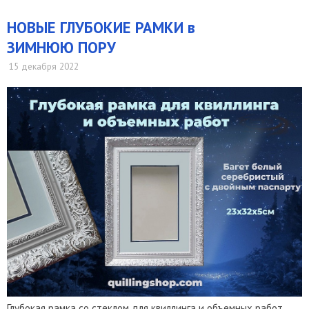
НОВЫЕ ГЛУБОКИЕ РАМКИ в
ЗИМНЮЮ ПОРУ
15 декабря 2022
Глубокая рамка со стеклом для квиллинга и объемных работ.