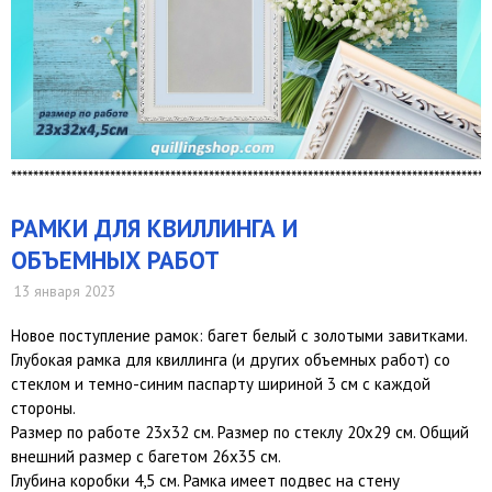
***************************************************************************************
РАМКИ ДЛЯ КВИЛЛИНГА И
ОБЪЕМНЫХ РАБОТ
13 января 2023
Новое поступление рамок: багет белый с золотыми завитками.
Глубокая рамка для квиллинга (и других объемных работ) со
стеклом и темно-синим паспарту шириной 3 см с каждой
стороны.
Размер по работе 23х32 см. Размер по стеклу 20х29 см. Общий
внешний размер с багетом 26х35 см.
Глубина коробки 4,5 см. Рамка имеет подвес на стену