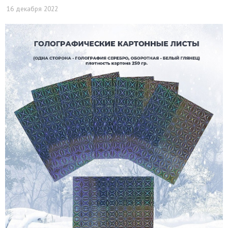
16 декабря 2022