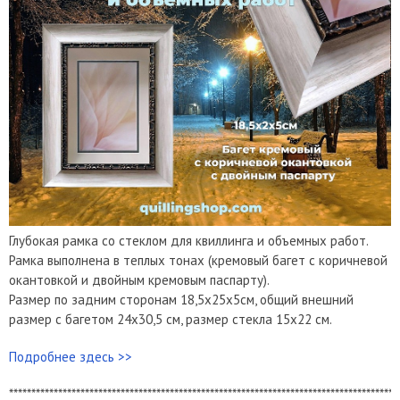
Глубокая рамка со стеклом для квиллинга и объемных работ.
Рамка выполнена в теплых тонах (кремовый багет с коричневой
окантовкой и двойным кремовым паспарту).
Размер по задним сторонам 18,5х25х5см, общий внешний
размер с багетом 24х30,5 см, размер стекла 15х22 см.
Подробнее здесь >>
***************************************************************************************