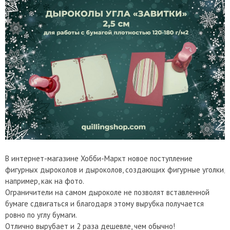
В интернет-магазине Хобби-Маркт новое поступление
фигурных дыроколов и дыроколов, создающих фигурные уголки,
например, как на фото.
Ограничители на самом дыроколе не позволят вставленной
бумаге сдвигаться и благодаря этому вырубка получается
ровно по углу бумаги.
Отлично вырубает и 2 раза дешевле, чем обычно!