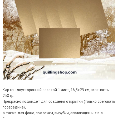
Картон двусторонний золотой 1 лист, 16,5х23 см, плотность
230 гр.
Прекрасно подойдет для создания открытки (только сбеговать
посередине),
а также для фона, подложки, вырубки, аппликации и т.п. в