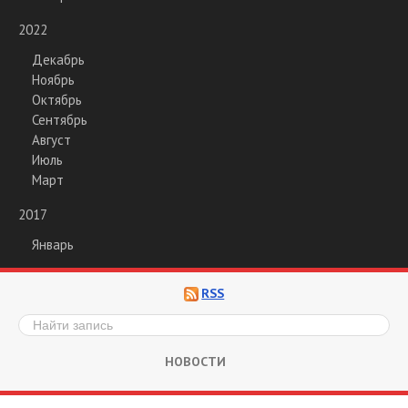
2022
Декабрь
Ноябрь
Октябрь
Сентябрь
Август
Июль
Март
2017
Январь
RSS
НОВОСТИ