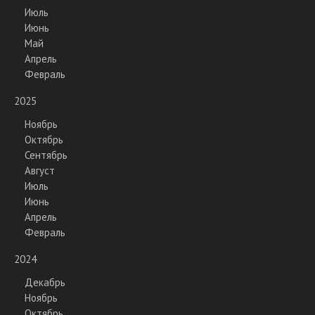
Июль
Июнь
Май
Апрель
Февраль
2025
Ноябрь
Октябрь
Сентябрь
Август
Июль
Июнь
Апрель
Февраль
2024
Декабрь
Ноябрь
Октябрь