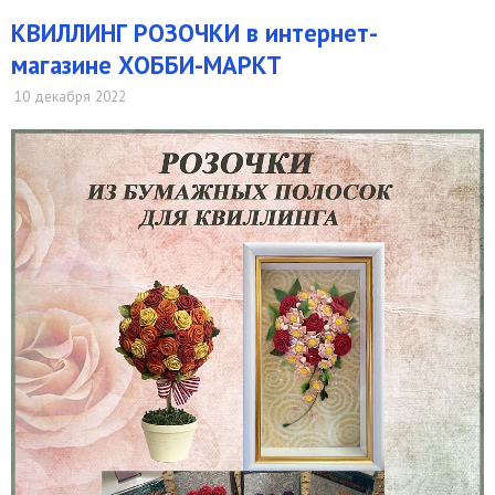
КВИЛЛИНГ РОЗОЧКИ в интернет-
магазине ХОББИ-МАРКТ
10 декабря 2022