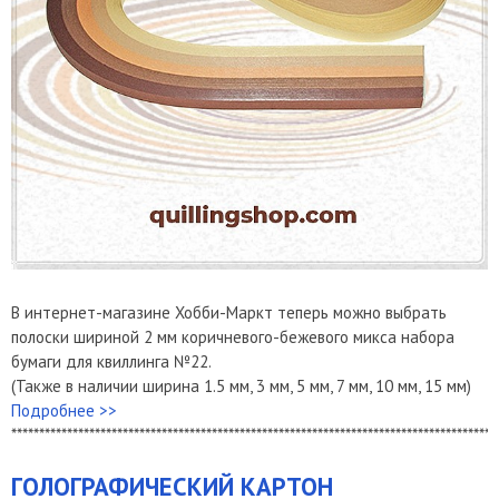
В интернет-магазине Хобби-Маркт теперь можно выбрать
полоски шириной 2 мм коричневого-бежевого микса набора
бумаги для квиллинга №22.
(Также в наличии ширина 1.5 мм, 3 мм, 5 мм, 7 мм, 10 мм, 15 мм)
Подробнее >>
***************************************************************************************
ГОЛОГРАФИЧЕСКИЙ КАРТОН