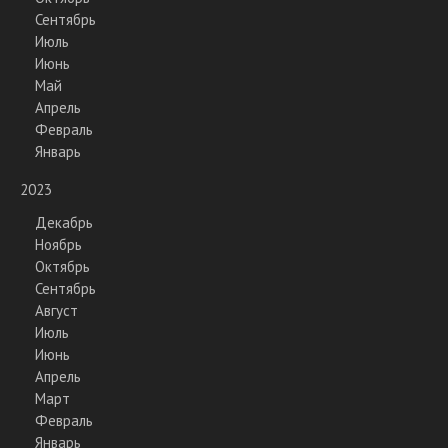
Сентябрь
Июль
Июнь
Май
Апрель
Февраль
Январь
2023
Декабрь
Ноябрь
Октябрь
Сентябрь
Август
Июль
Июнь
Апрель
Март
Февраль
Январь