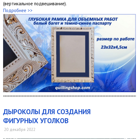
(вертикальное подвешивание).
Подробнее >>
***************************************************************************************
ДЫРОКОЛЫ ДЛЯ СОЗДАНИЯ
ФИГУРНЫХ УГОЛКОВ
20 декабря 2022