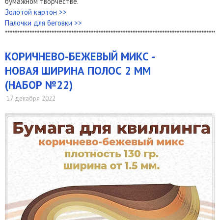
бумажном творчестве.
Золотой картон >>
Палочки для беговки >>
***************************************************************************************
КОРИЧНЕВО-БЕЖЕВЫЙ МИКС -
НОВАЯ ШИРИНА ПОЛОС 2 ММ
(НАБОР №22)
17 декабря 2022