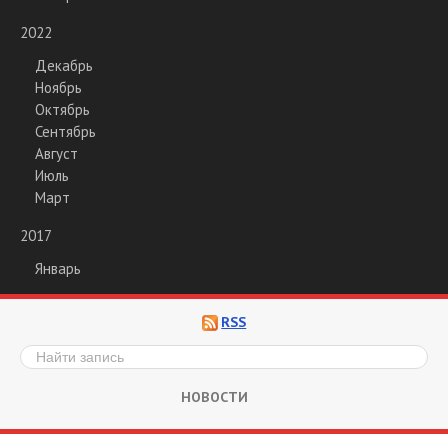
2022
Декабрь
Ноябрь
Октябрь
Сентябрь
Август
Июль
Март
2017
Январь
RSS
НОВОСТИ