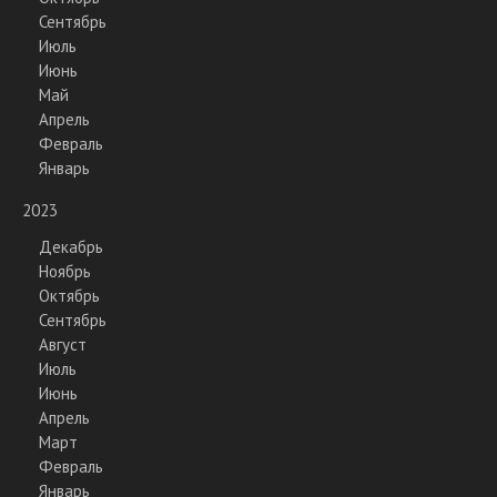
Сентябрь
Июль
Июнь
Май
Апрель
Февраль
Январь
2023
Декабрь
Ноябрь
Октябрь
Сентябрь
Август
Июль
Июнь
Апрель
Март
Февраль
Январь