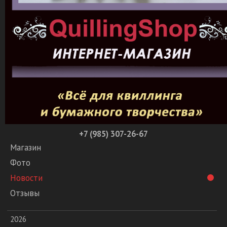
+7 (985) 307-26-67
Магазин
Фото
Новости
Отзывы
2026