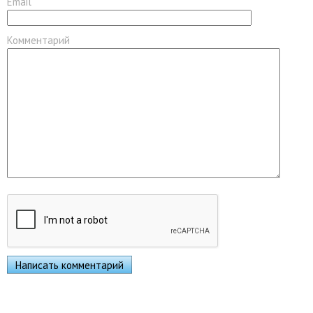
Email
Комментарий