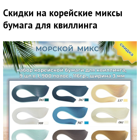
Скидки на корейские миксы
бумага для квиллинга