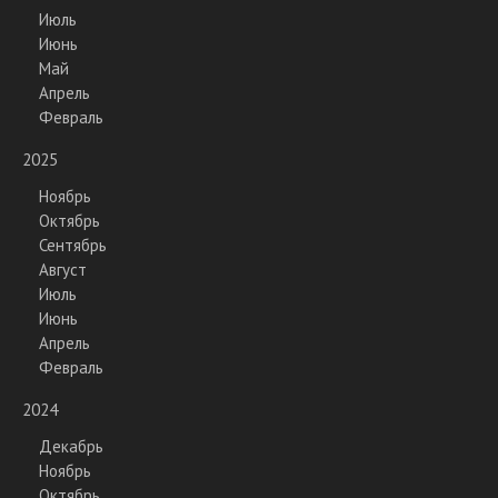
Июль
Июнь
Май
Апрель
Февраль
2025
Ноябрь
Октябрь
Сентябрь
Август
Июль
Июнь
Апрель
Февраль
2024
Декабрь
Ноябрь
Октябрь