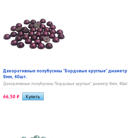
Декоративные полубусины "Бордовые круглые" диаметр
8мм, 40шт.
Декоративные полубусины "Бордовые круглые" диаметр 8мм, 40шт.
66,50
₽