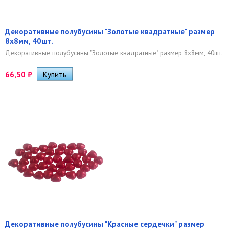
Декоративные полубусины "Золотые квадратные" размер
8х8мм, 40шт.
Декоративные полубусины "Золотые квадратные" размер 8х8мм, 40шт.
66,50
₽
Декоративные полубусины "Красные сердечки" размер