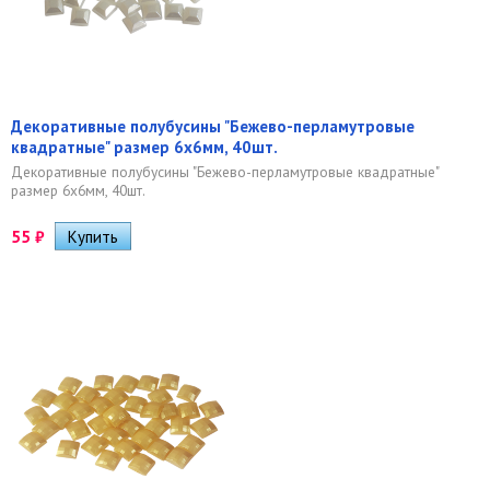
Декоративные полубусины "Бежево-перламутровые
квадратные" размер 6х6мм, 40шт.
Декоративные полубусины "Бежево-перламутровые квадратные"
размер 6х6мм, 40шт.
55
₽