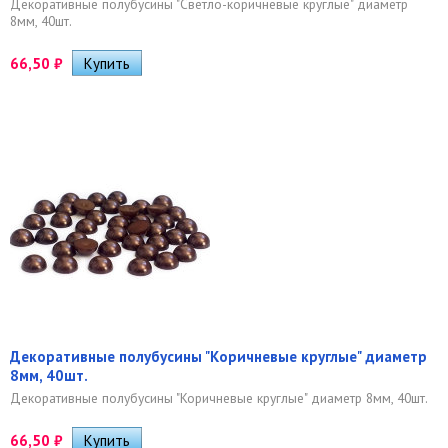
Декоративные полубусины "Светло-коричневые круглые" диаметр
8мм, 40шт.
66,50
₽
Декоративные полубусины "Коричневые круглые" диаметр
8мм, 40шт.
Декоративные полубусины "Коричневые круглые" диаметр 8мм, 40шт.
66,50
₽