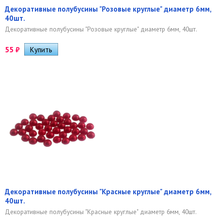
Декоративные полубусины "Розовые круглые" диаметр 6мм,
40шт.
Декоративные полубусины "Розовые круглые" диаметр 6мм, 40шт.
55
₽
Декоративные полубусины "Красные круглые" диаметр 6мм,
40шт.
Декоративные полубусины "Красные круглые" диаметр 6мм, 40шт.