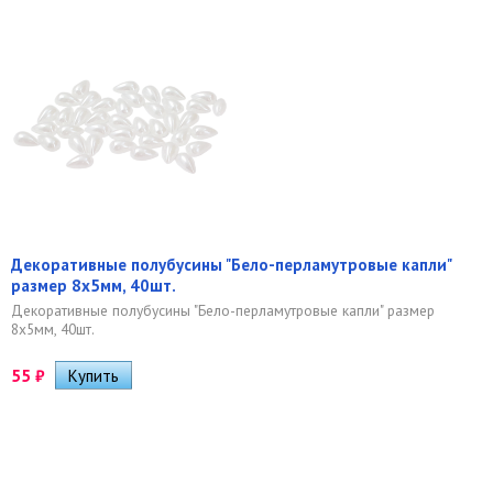
Декоративные полубусины "Бело-перламутровые капли"
размер 8х5мм, 40шт.
Декоративные полубусины "Бело-перламутровые капли" размер
8х5мм, 40шт.
55
₽