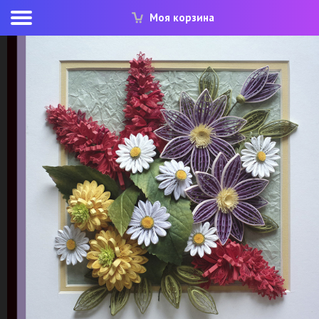
Моя корзина