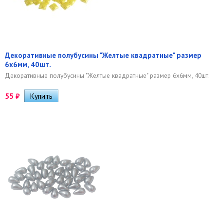
Декоративные полубусины "Желтые квадратные" размер
6х6мм, 40шт.
Декоративные полубусины "Желтые квадратные" размер 6х6мм, 40шт.
55
₽