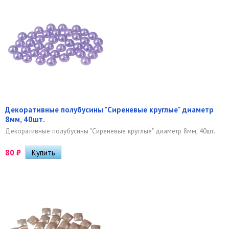
Декоративные полубусины "Сиреневые круглые" диаметр
8мм, 40шт.
Декоративные полубусины "Сиреневые круглые" диаметр 8мм, 40шт.
80
₽