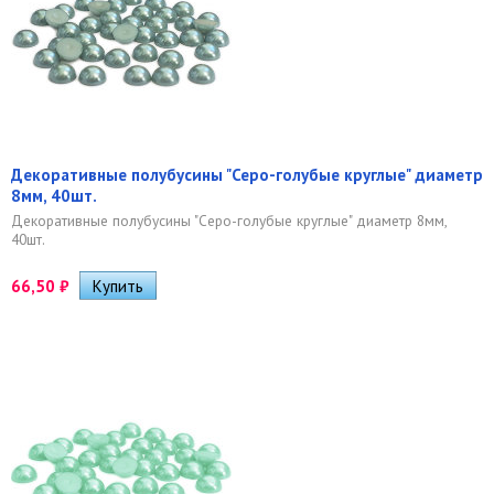
Декоративные полубусины "Серо-голубые круглые" диаметр
8мм, 40шт.
Декоративные полубусины "Серо-голубые круглые" диаметр 8мм,
40шт.
66,50
₽