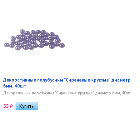
Декоративные полубусины "Сиреневые круглые" диаметр
6мм, 40шт.
Декоративные полубусины "Сиреневые круглые" диаметр 6мм, 40шт.
55
₽