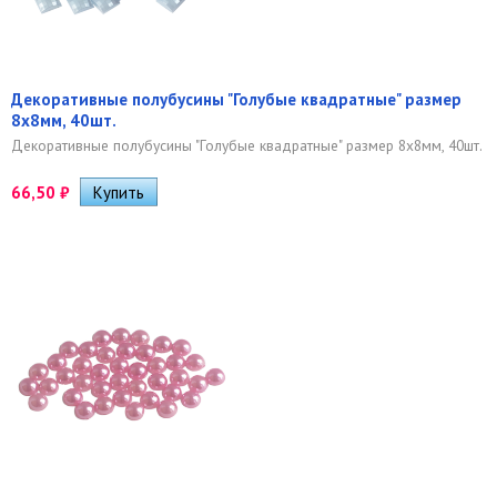
Декоративные полубусины "Голубые квадратные" размер
8х8мм, 40шт.
Декоративные полубусины "Голубые квадратные" размер 8х8мм, 40шт.
66,50
₽