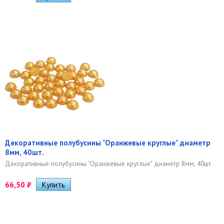
Декоративные полубусины "Оранжевые круглые" диаметр
8мм, 40шт.
Декоративные полубусины "Оранжевые круглые" диаметр 8мм, 40шт.
66,50
₽