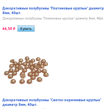
Декоративные полубусины "Платиновые круглые" диаметр
8мм, 40шт.
Декоративные полубусины "Платиновые круглые" диаметр 8мм, 40шт.
66,50
₽
Декоративные полубусины "Светло-коричневые круглые"
диаметр 8мм, 40шт.