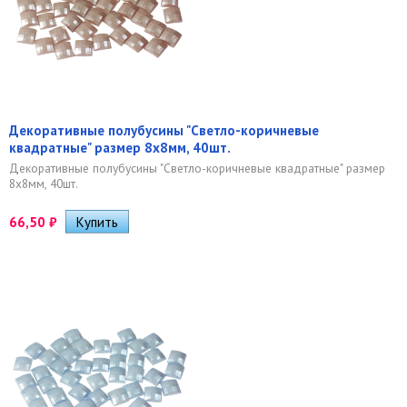
Декоративные полубусины "Светло-коричневые
квадратные" размер 8х8мм, 40шт.
Декоративные полубусины "Светло-коричневые квадратные" размер
8х8мм, 40шт.
66,50
₽