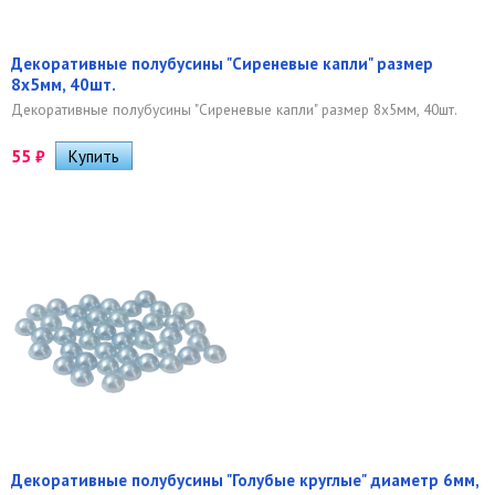
Декоративные полубусины "Сиреневые капли" размер
8х5мм, 40шт.
Декоративные полубусины "Сиреневые капли" размер 8х5мм, 40шт.
55
₽
Декоративные полубусины "Голубые круглые" диаметр 6мм,