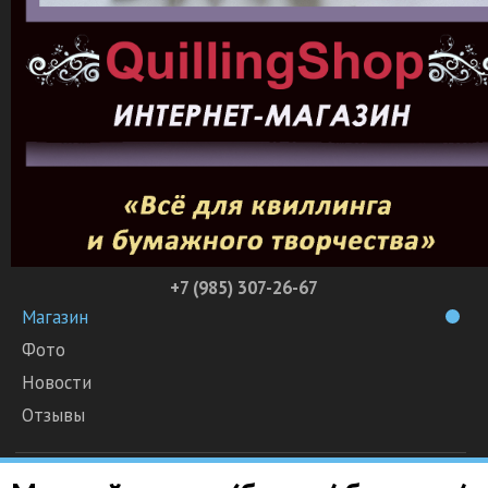
+7 (985) 307-26-67
Магазин
Фото
Новости
Отзывы