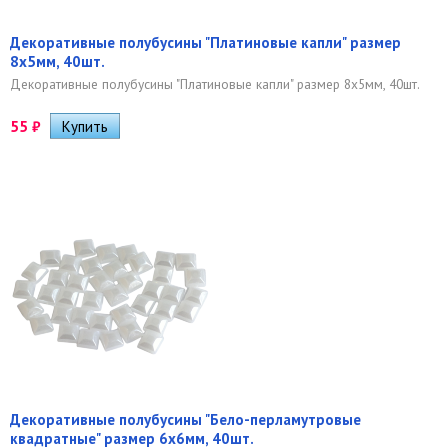
Декоративные полубусины "Платиновые капли" размер
8х5мм, 40шт.
Декоративные полубусины "Платиновые капли" размер 8х5мм, 40шт.
55
₽
Декоративные полубусины "Бело-перламутровые
квадратные" размер 6х6мм, 40шт.