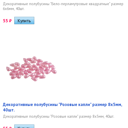
Декоративные полубусины "Бело-перламутровые квадратные" размер
6х6мм, 40шт.
55
₽
Декоративные полубусины "Розовые капли" размер 8х5мм,
40шт.
Декоративные полубусины "Розовые капли" размер 8х5мм, 40шт.