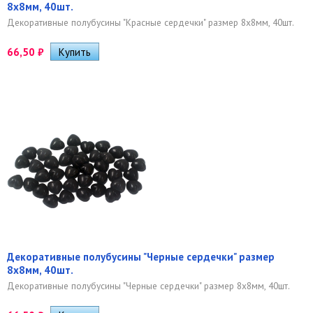
8х8мм, 40шт.
Декоративные полубусины "Красные сердечки" размер 8х8мм, 40шт.
66,50
₽
Декоративные полубусины "Черные сердечки" размер
8х8мм, 40шт.
Декоративные полубусины "Черные сердечки" размер 8х8мм, 40шт.