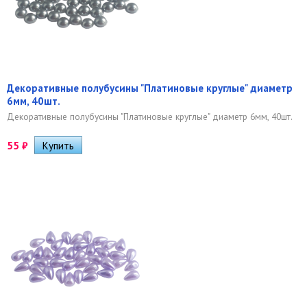
Декоративные полубусины "Платиновые круглые" диаметр
6мм, 40шт.
Декоративные полубусины "Платиновые круглые" диаметр 6мм, 40шт.
55
₽