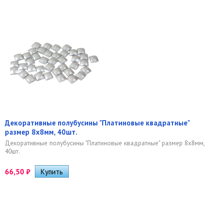
Декоративные полубусины "Платиновые квадратные"
размер 8х8мм, 40шт.
Декоративные полубусины "Платиновые квадратные" размер 8х8мм,
40шт.
66,50
₽