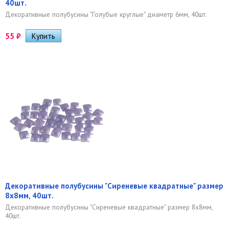
40шт.
Декоративные полубусины "Голубые круглые" диаметр 6мм, 40шт.
55
₽
Декоративные полубусины "Сиреневые квадратные" размер
8х8мм, 40шт.
Декоративные полубусины "Сиреневые квадратные" размер 8х8мм,
40шт.