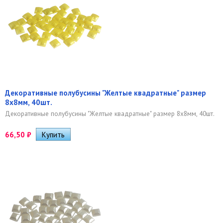
Декоративные полубусины "Желтые квадратные" размер
8х8мм, 40шт.
Декоративные полубусины "Желтые квадратные" размер 8х8мм, 40шт.
66,50
₽