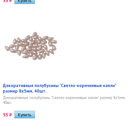
55
₽
Декоративные полубусины "Светло-коричневые капли"
размер 8х5мм, 40шт.
Декоративные полубусины "Светло-коричневые капли" размер 8х5мм,
40шт.
55
₽