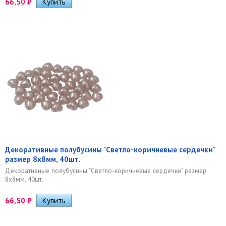
66,50
₽
Декоративные полубусины "Светло-коричневые сердечки"
размер 8х8мм, 40шт.
Декоративные полубусины "Светло-коричневые сердечки" размер
8х8мм, 40шт.
66,50
₽