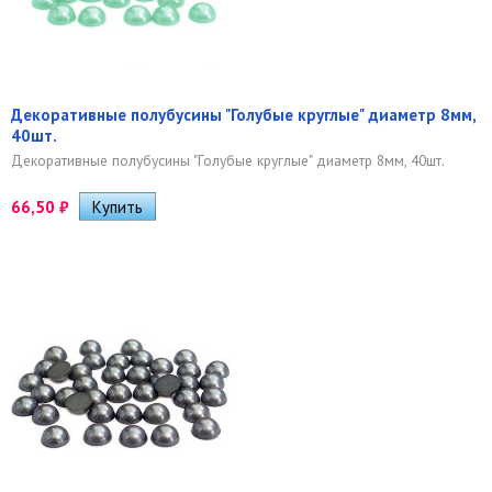
Декоративные полубусины "Голубые круглые" диаметр 8мм,
40шт.
Декоративные полубусины "Голубые круглые" диаметр 8мм, 40шт.
66,50
₽