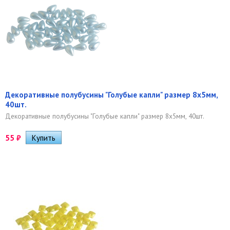
Декоративные полубусины "Голубые капли" размер 8х5мм,
40шт.
Декоративные полубусины "Голубые капли" размер 8х5мм, 40шт.
55
₽