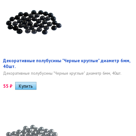
Декоративные полубусины "Черные круглые" диаметр 6мм,
40шт.
Декоративные полубусины "Черные круглые" диаметр 6мм, 40шт.
55
₽