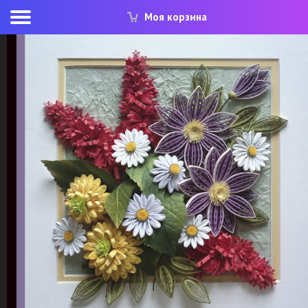
Моя корзина