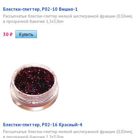
Блестки-глиттер, Р02-10 Вишня-1
Рассыпчатые блестки-глиттер мелкой шестигранной фракции (0,02мм),
в прозрачной баночке 1,5х3,0см
30
₽
Блестки-глиттер, Р02-16 Красный-4
Рассыпчатые блестки-глиттер мелкой шестигранной фракции (0,02мм),
в прозрачной баночке 1,5х3,0см