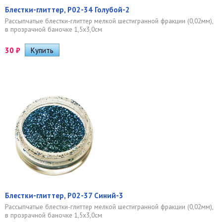
Блестки-глиттер, Р02-34 Голубой-2
Рассыпчатые блестки-глиттер мелкой шестигранной фракции (0,02мм),
в прозрачной баночке 1,5х3,0см
30
₽
Блестки-глиттер, Р02-37 Синий-3
Рассыпчатые блестки-глиттер мелкой шестигранной фракции (0,02мм),
в прозрачной баночке 1,5х3,0см