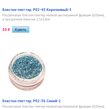
Блестки-глиттер, Р02-45 Коричневый-3
Рассыпчатые блестки-глиттер мелкой шестигранной фракции (0,02мм),
в прозрачной баночке 1,5х3,0см
30
₽
Блестки-глиттер, Р02-36 Синий-2
Рассыпчатые блестки-глиттер мелкой шестигранной фракции (0,02мм),