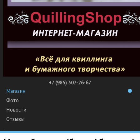
+7 (985) 307-26-67
Магазин
Фото
Новости
Отзывы