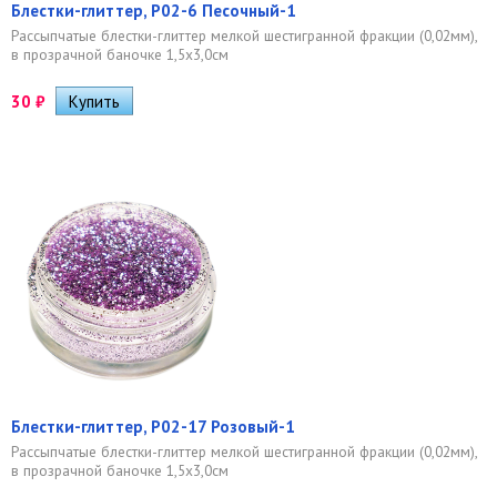
Блестки-глиттер, Р02-6 Песочный-1
Рассыпчатые блестки-глиттер мелкой шестигранной фракции (0,02мм),
в прозрачной баночке 1,5х3,0см
30
₽
Блестки-глиттер, Р02-17 Розовый-1
Рассыпчатые блестки-глиттер мелкой шестигранной фракции (0,02мм),
в прозрачной баночке 1,5х3,0см