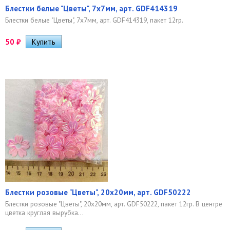
Блестки белые "Цветы", 7х7мм, арт. GDF414319
Блестки белые "Цветы", 7х7мм, арт. GDF414319, пакет 12гр.
50
₽
Блестки розовые "Цветы", 20х20мм, арт. GDF50222
Блестки розовые "Цветы", 20х20мм, арт. GDF50222, пакет 12гр. В центре
цветка круглая вырубка...