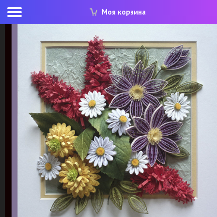
Моя корзина