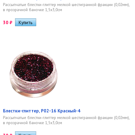
Рассыпчатые блестки-глиттер мелкой шестигранной фракции (0,02мм),
в прозрачной баночке 1,5х3,0см
30
₽
Блестки-глиттер, Р02-16 Красный-4
Рассыпчатые блестки-глиттер мелкой шестигранной фракции (0,02мм),
в прозрачной баночке 1,5х3,0см