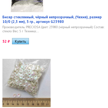
Бисер стеклянный, чёрный непрозрачный, (Чехия), размер
10/0 (2,3 мм), 5 гр., артикул G23980
Производитель: PRECIOSA Цвет: 23980 (чёрный непрозрачный) Состав:
стекло Вес: 5 г Техника:...
52
₽