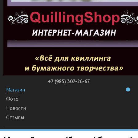
+7 (985) 307-26-67
Магазин
Фото
Новости
Отзывы