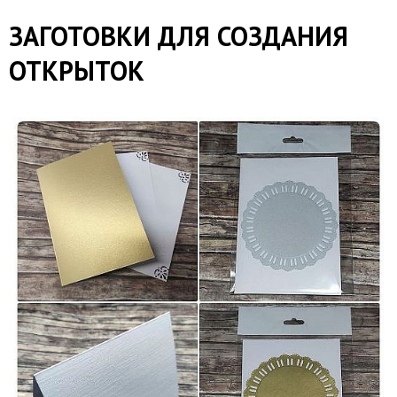
ЗАГОТОВКИ ДЛЯ СОЗДАНИЯ
ОТКРЫТОК