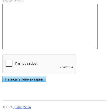
Комментарий
© 2026
QuillingShop