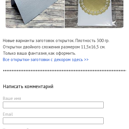
Новые варианты заготовок открыток. Плотность 300 гр.
Открытки двойного сложения размером 11,5х16,5 см.
Только ваша фантазия, как оформить.
Все открытки-заготовки с декором здесь >>
*************************************************************************
Написать комментарий
Ваше имя
Email