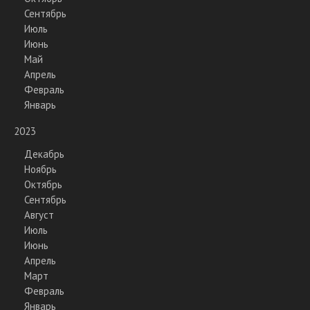
Сентябрь
Июль
Июнь
Май
Апрель
Февраль
Январь
2023
Декабрь
Ноябрь
Октябрь
Сентябрь
Август
Июль
Июнь
Апрель
Март
Февраль
Январь