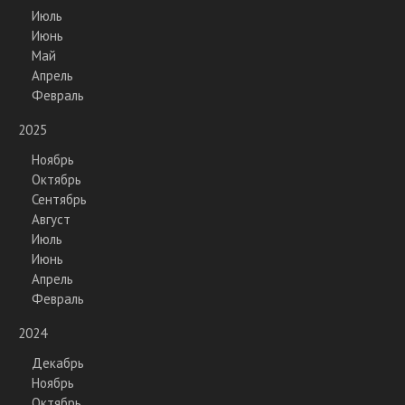
Июль
Июнь
Май
Апрель
Февраль
2025
Ноябрь
Октябрь
Сентябрь
Август
Июль
Июнь
Апрель
Февраль
2024
Декабрь
Ноябрь
Октябрь