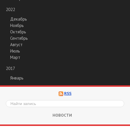
2022
Декабрь
Ноябрь
Октябрь
Сентябрь
Август
Июль
Март
2017
Январь
RSS
НОВОСТИ