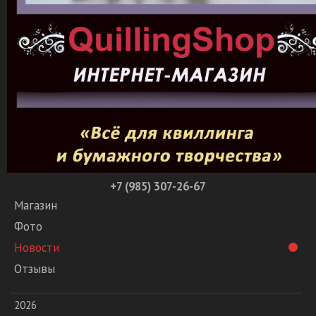
+7 (985) 307-26-67
Магазин
Фото
Новости
Отзывы
2026