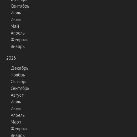
Сентябрь
Июль
Июнь
Май
Апрель
Февраль
Январь
2023
Декабрь
Ноябрь
Октябрь
Сентябрь
Август
Июль
Июнь
Апрель
Март
Февраль
Январь