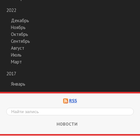
2022
Декабрь
Ноябрь
Октябрь
Сентябрь
Август
Июль
Март
2017
Январь
RSS
НОВОСТИ