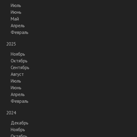
Июль
Июнь
Май
Апрель
Февраль
2025
Ноябрь
Октябрь
Сентябрь
Август
Июль
Июнь
Апрель
Февраль
2024
Декабрь
Ноябрь
Октябрь