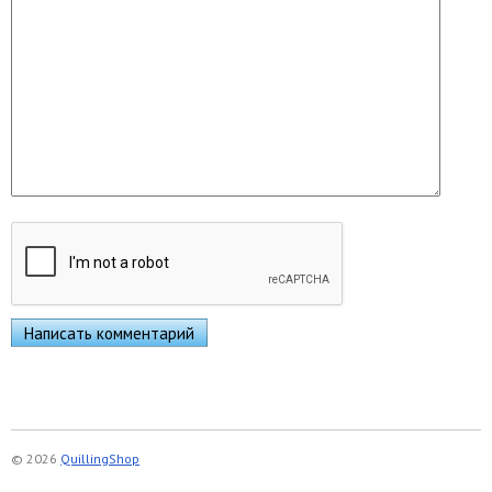
© 2026
QuillingShop