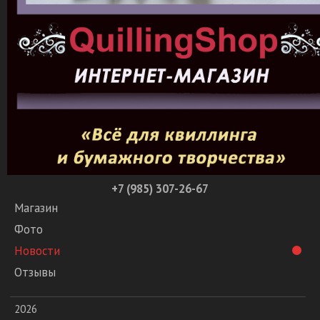
+7 (985) 307-26-67
Магазин
Фото
Новости
Отзывы
2026