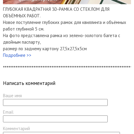
ГЛУБОКАЯ КВАДРАТНАЯ 3D-РАМКА СО СТЕКЛОМ ДЛЯ
ОБЪЁМНЫХ РАБОТ.
Новое поступление глубоких рамок для квиллинга и объёмных
работ глубиной 5 см.
На фото представлена рамка из зелено-золотого багета с
двойным паспарту,
размер по заднему картону 27,5х27,5х5см
Подробнее >>
*************************************************************************
Написать комментарий
Ваше имя
Email
Комментарий