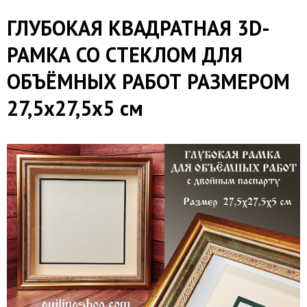
ГЛУБОКАЯ КВАДРАТНАЯ 3D-
РАМКА СО СТЕКЛОМ ДЛЯ
ОБЪЁМНЫХ РАБОТ РАЗМЕРОМ
27,5х27,5х5 см