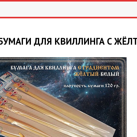
БУМАГИ ДЛЯ КВИЛЛИНГА С ЖЁЛ