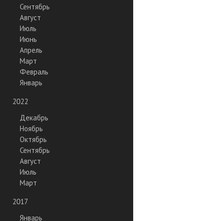
Сентябрь
Август
Июль
Июнь
Апрель
Март
Февраль
Январь
2022
Декабрь
Ноябрь
Октябрь
Сентябрь
Август
Июль
Март
2017
Январь