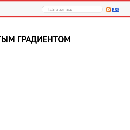
RSS
ТЫМ ГРАДИЕНТОМ