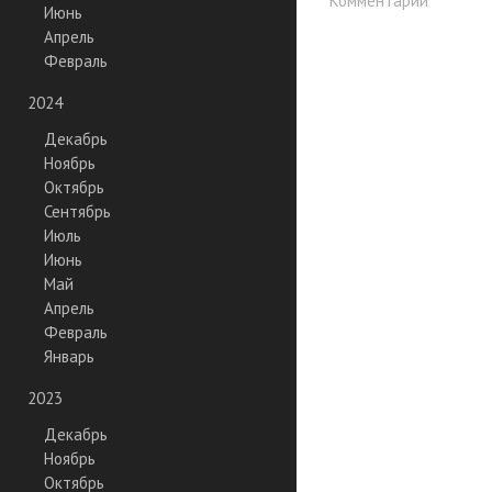
Комментарий
Июнь
Апрель
Февраль
2024
Декабрь
Ноябрь
Октябрь
Сентябрь
Июль
Июнь
Май
Апрель
Февраль
Январь
2023
Декабрь
Ноябрь
Октябрь