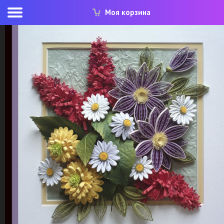
Моя корзина