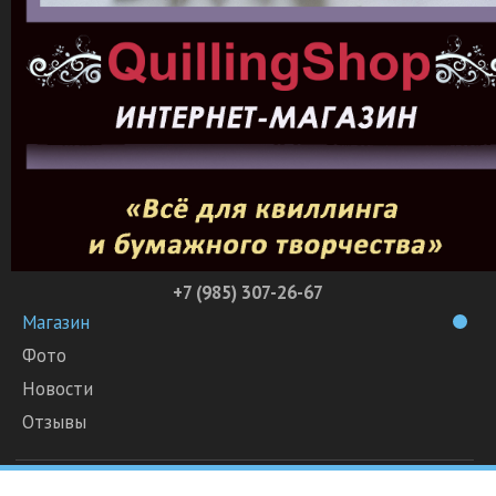
+7 (985) 307-26-67
Магазин
Фото
Новости
Отзывы