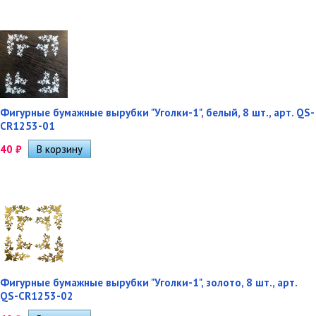
Фигурные бумажные вырубки "Уголки-1", белый, 8 шт., арт. QS-
CR1253-01
40
₽
Фигурные бумажные вырубки "Уголки-1", золото, 8 шт., арт.
QS-CR1253-02