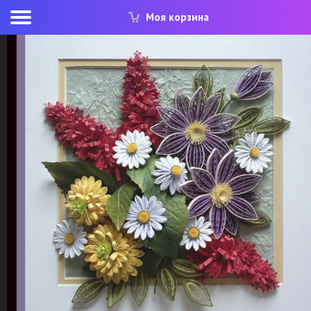
Моя корзина