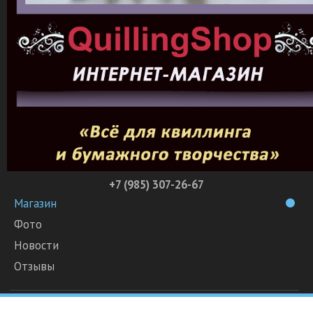
+7 (985) 307-26-67
Магазин
Фото
Новости
Отзывы