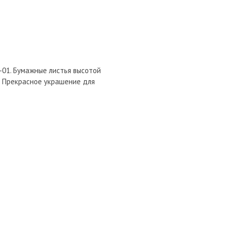
-01. Бумажные листья высотой
шт. Прекрасное украшение для