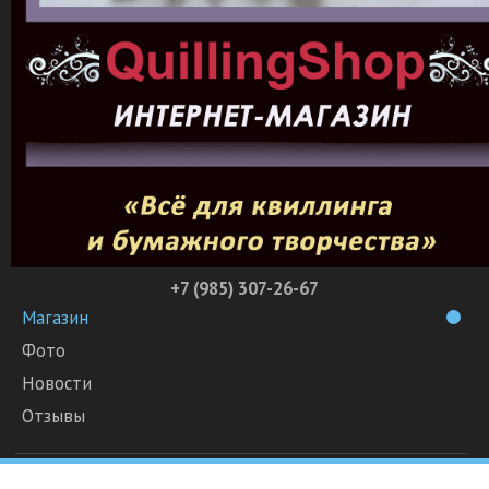
+7 (985) 307-26-67
Магазин
Фото
Новости
Отзывы