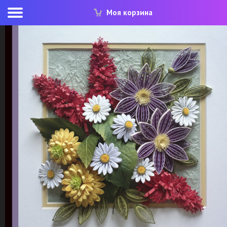
Моя корзина