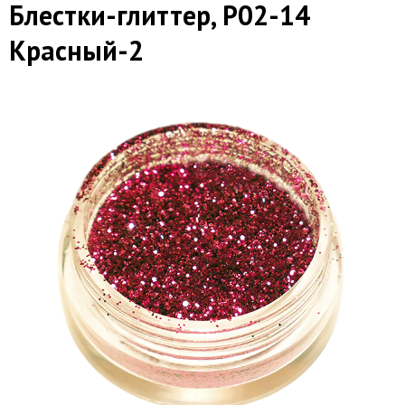
Блестки-глиттер, Р02-14
Красный-2