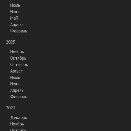
Июль
Июнь
Май
Апрель
Февраль
2025
Ноябрь
Октябрь
Сентябрь
Август
Июль
Июнь
Апрель
Февраль
2024
Декабрь
Ноябрь
Октябрь