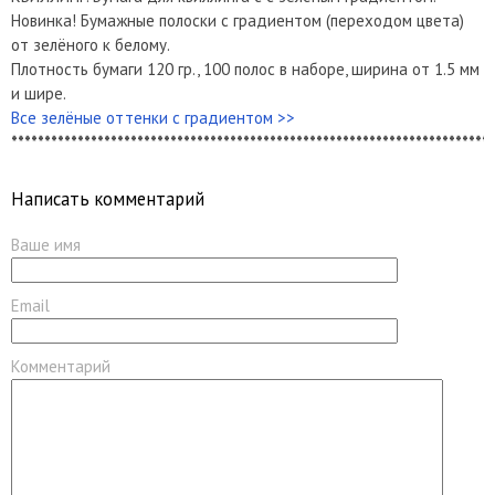
Новинка! Бумажные полоски с градиентом (переходом цвета)
от зелёного к белому.
Плотность бумаги 120 гр., 100 полос в наборе, ширина от 1.5 мм
и шире.
Все зелёные оттенки с градиентом >>
*************************************************************************
Написать комментарий
Ваше имя
Email
Комментарий