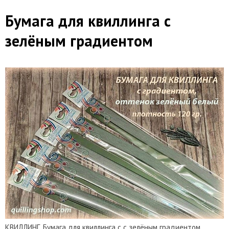
Бумага для квиллинга с
зелёным градиентом
КВИЛЛИНГ. Бумага для квиллинга с с зелёным градиентом.