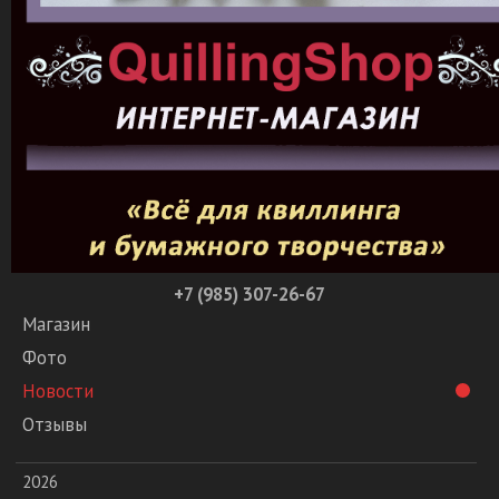
+7 (985) 307-26-67
Магазин
Фото
Новости
Отзывы
2026