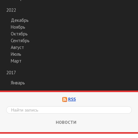
2022
Декабрь
Ноябрь
Октябрь
Сентябрь
Август
Июль
Март
2017
Январь
RSS
НОВОСТИ