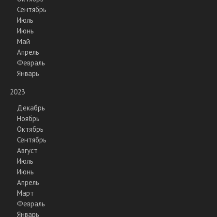
Сентябрь
Июль
Июнь
Май
Апрель
Февраль
Январь
2023
Декабрь
Ноябрь
Октябрь
Сентябрь
Август
Июль
Июнь
Апрель
Март
Февраль
Январь