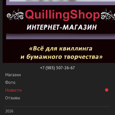
+7 (985) 307-26-67
Магазин
Фото
Новости
Отзывы
2026