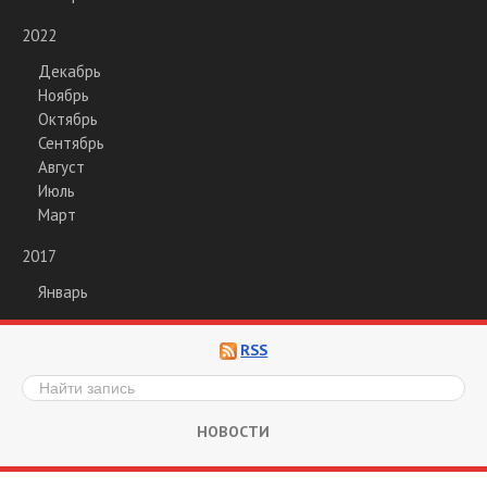
2022
Декабрь
Ноябрь
Октябрь
Сентябрь
Август
Июль
Март
2017
Январь
RSS
НОВОСТИ