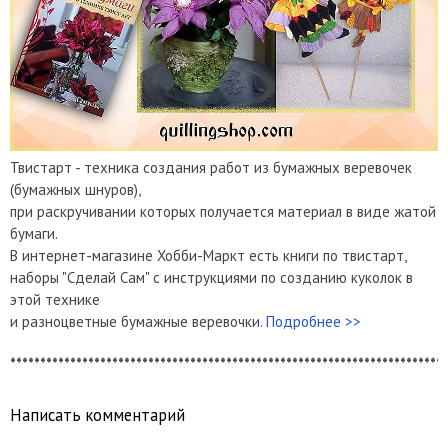
Твистарт - техника создания работ из бумажных веревочек
(бумажных шнуров),
при раскручивании которых получается материал в виде жатой
бумаги.
В интернет-магазине Хобби-Маркт есть книги по твистарт,
наборы "Сделай Сам" с инструкциями по созданию куколок в
этой технике
и разноцветные бумажные веревочки.
Подробнее >>
*************************************************************************
Написать комментарий