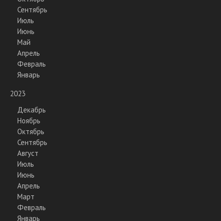
Сентябрь
Июль
Июнь
Май
Апрель
Февраль
Январь
2023
Декабрь
Ноябрь
Октябрь
Сентябрь
Август
Июль
Июнь
Апрель
Март
Февраль
Январь