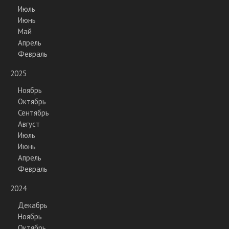
Июль
Июнь
Май
Апрель
Февраль
2025
Ноябрь
Октябрь
Сентябрь
Август
Июль
Июнь
Апрель
Февраль
2024
Декабрь
Ноябрь
Октябрь