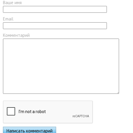
Ваше имя
Email
Комментарий