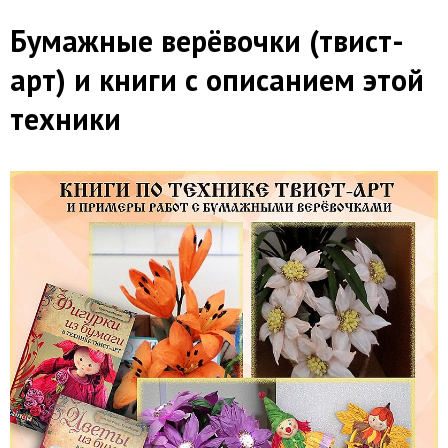
Бумажные верёвочки (твист-
арт) и книги с описанием этой
техники