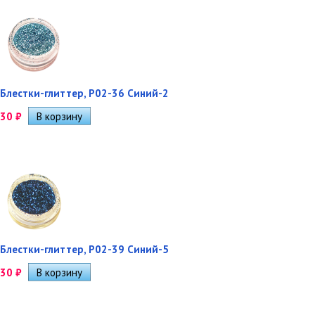
Блестки-глиттер, Р02-36 Синий-2
30
₽
Блестки-глиттер, Р02-39 Синий-5
30
₽