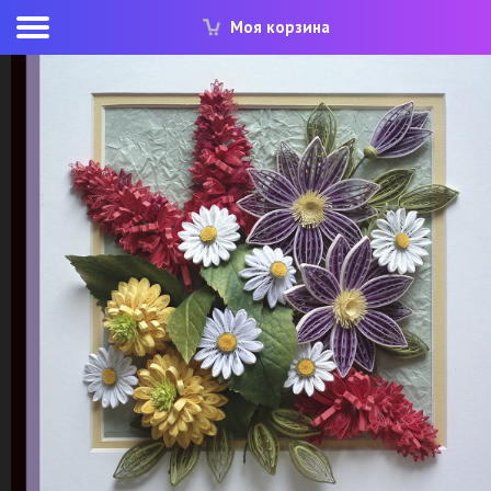
Моя корзина