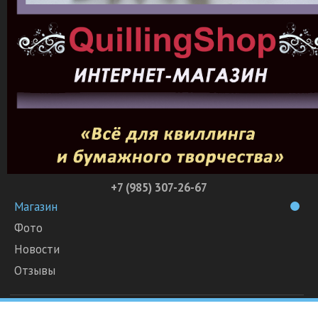
+7 (985) 307-26-67
Магазин
Фото
Новости
Отзывы